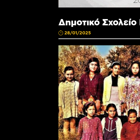
Δημοτικό Σχολείο
28/01/2025