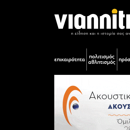
πολιτισμός
επικαιρότητα
πρό
αθλητισμός