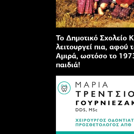
Το Δημοτικό Σχολείο 
λειτουργεί πια, αφού 
Αμιρά, ωστόσο το 197
παιδιά!