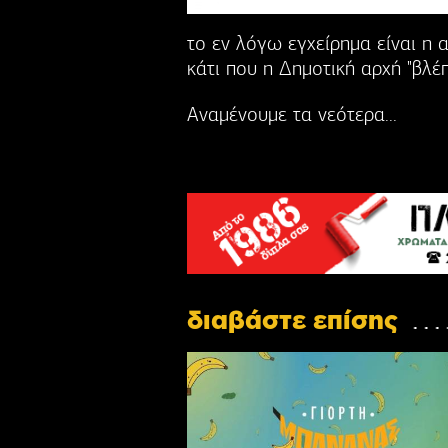
το εν λόγω εγχείρημα είναι η 
κάτι που η Δημοτική αρχή "βλέπ
Αναμένουμε τα νεότερα...
διαβάστε επίσης