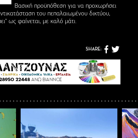
Βασική προϋπόθεση για να προχωρήσει
αντικατάσταση του πεπαλαιωμένου δικτύου,
ει" ως φαίνεται, με καλό μάτι.
SHARE: