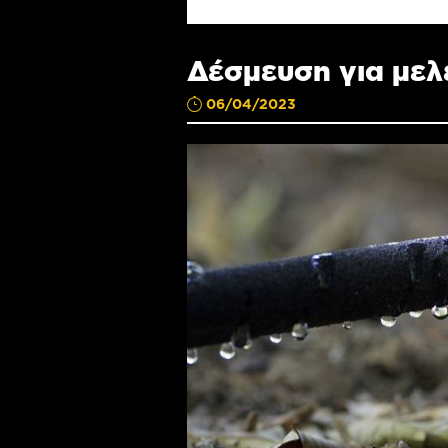
Δέσμευση για μελ
06/04/2023