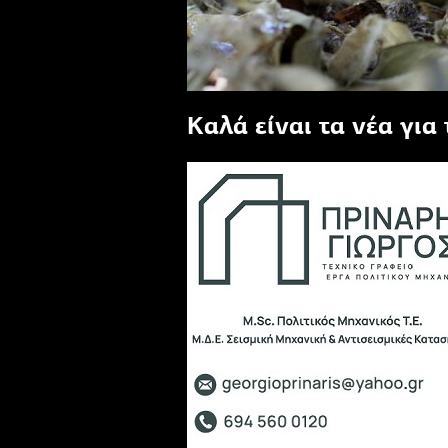
Καλά είναι τα νέα για