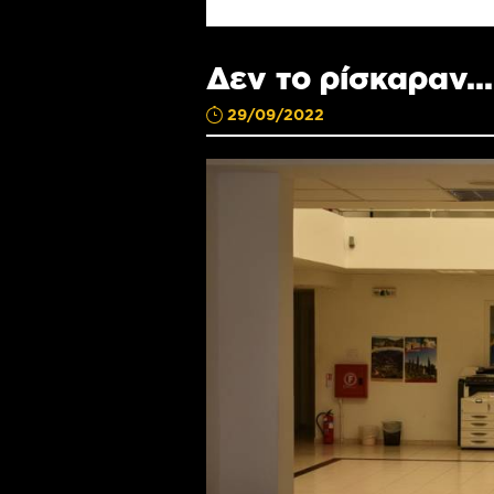
Δεν το ρίσκαραν...
29/09/2022