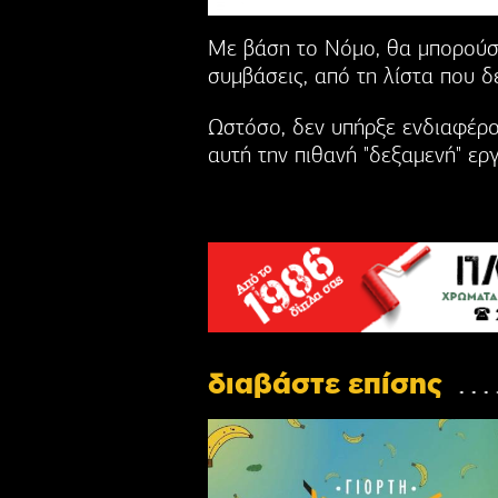
Με βάση το Νόμο, θα μπορούσ
συμβάσεις, από τη λίστα που δε
Ωστόσο, δεν υπήρξε ενδιαφέρο
αυτή την πιθανή "δεξαμενή" ερ
διαβάστε επίσης