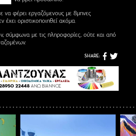
ε να φέρει εργαζόμενους με 8μηνες
ν έχει οριστικοποιηθεί ακόμα.
ν, σύμφωνα με τις πληροφορίες, ούτε και από
γαζομένων.
SHARE: