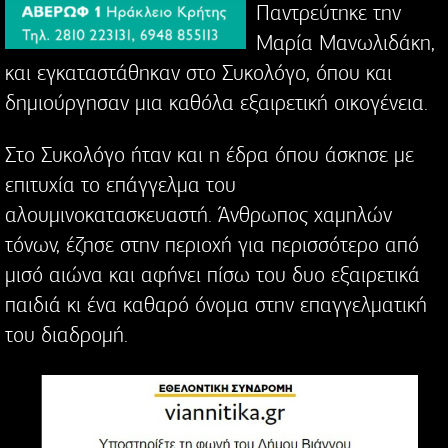
Παντρεύτηκε την
Μαρία Μανωλιδάκη,
και εγκαταστάθηκαν στο Συκολόγο, όπου και
δημιούργησαν μια καθόλα εξαιρετική οικογένεια.
Στο Συκολόγο ήταν και η έδρα όπου άσκησε με
επιτυχία το επάγγελμα του
αλουμινοκατασκευαστή. Άνθρωπος χαμηλών
τόνων, έζησε στην περιοχή για περισσότερο από
μισό αιώνα και αφήνει πίσω του δυο εξαιρετικά
παιδιά κι ένα καθαρό όνομα στην επαγγελματική
του διαδρομή.