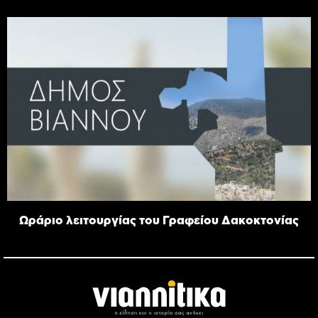
Ωράριο λειτουργίας του Γραφείου Δακοκτονίας