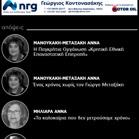
απόψεις
ΜΑΝΟΥΚΑΚΗ-ΜΕΤΑΞΑΚΗ ΑΝΝΑ
Η Παγκρήτια Οργάνωση «Κρητική Εθνική
Επαναστατική Eπιτροπή»
ΜΑΝΟΥΚΑΚΗ-ΜΕΤΑΞΑΚΗ ΑΝΝΑ
Ένας χρόνος χωρίς τον Γιώργο Μεταξάκη
ΜΗΛΙΑΡΑ ΑΝΝΑ
«Τα καλοκαίρια που δεν μετρούσαμε χρόνο»