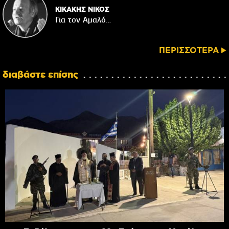
ΚΙΚΑΚΗΣ ΝΙΚΟΣ
Για τον Αμαλό…
ΠΕΡΙΣΣΟΤΕΡΑ
διαβάστε επίσης