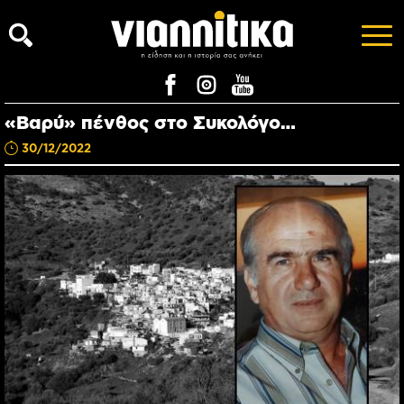
«Βαρύ» πένθος στο Συκολόγο…
30/12/2022