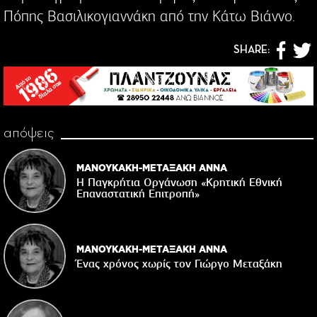
Πόπης Βασιλικογιαννάκη από την Κάτω Βιάννο.
SHARE:
απόψεις
ΜΑΝΟΥΚΑΚΗ-ΜΕΤΑΞΑΚΗ ΑΝΝΑ
Η Παγκρήτια Οργάνωση «Κρητική Εθνική
Επαναστατική Eπιτροπή»
ΜΑΝΟΥΚΑΚΗ-ΜΕΤΑΞΑΚΗ ΑΝΝΑ
Ένας χρόνος χωρίς τον Γιώργο Μεταξάκη