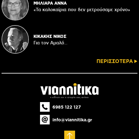
ΜΗΛΙΑΡΑ ΑΝΝΑ
«Τα καλοκαίρια που δεν μετρούσαμε χρόνο»
ΚΙΚΑΚΗΣ ΝΙΚΟΣ
Για τον Αμαλό…
ΠΕΡΙΣΣΟΤΕΡΑ
6985 122 127
info@viannitika.gr