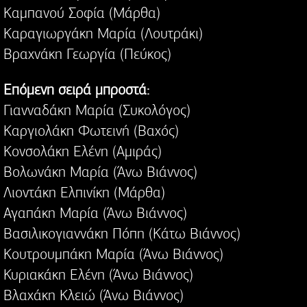
Καμπανού Σοφία (Μάρθα)
Καραγιωργάκη Μαρία (Λουτράκι)
Βραχνάκη Γεωργία (Πεύκος)
Επόμενη σειρά μπροστά:
Γιανναδάκη Μαρία (Συκολόγος)
Καργιολάκη Φωτεινή (Βαχός)
Κονσολάκη Ελένη (Αμιράς)
Βολωνάκη Μαρία (Άνω Βιάννος)
Λιοντάκη Ελπινίκη (Μάρθα)
Αγαπάκη Μαρία (Άνω Βιάννος)
Βασιλικογιαννάκη Πόπη (Κάτω Βιάννος)
Κουτρουμπάκη Μαρία (Άνω Βιάννος)
Κυριακάκη Ελένη (Άνω Βιάννος)
Βλαχάκη Κλειώ (Άνω Βιάννος)