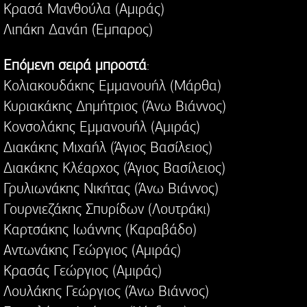
Κρασά Μανθούλα (Αμιράς)
Λιπάκη Δανάη (Έμπαρος)
Επόμενη σειρά μπροστά
:
Κολιακουδάκης Εμμανουήλ (Μάρθα)
Κυριακάκης Δημήτριος (Άνω Βιάννος)
Κονσολάκης Εμμανουήλ (Αμιράς)
Διακάκης Μιχαήλ (Άγιος Βασίλειος)
Διακάκης Κλέαρχος (Άγιος Βασίλειος)
Γρυλιωνάκης Νικήτας (Άνω Βιάννος)
Γουρνιεζάκης Σπυρίδων (Λουτράκι)
Καρτσάκης Ιωάννης (Καραβάδο)
Αντωνάκης Γεώργιος (Αμιράς)
Κρασάς Γεώργιος (Αμιράς)
Λουλάκης Γεώργιος (Άνω Βιάννος)