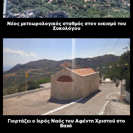
Νέος μετεωρολογικός σταθμός στον οικισμό του
Συκολόγου
Γιορτάζει ο Ιερός Ναός του Αφέντη Χριστού στο
Βαχό