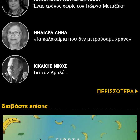
Ένας χρόνος χωρίς τον Γιώργο Μεταξάκη
ΜΗΛΙΑΡΑ ΑΝΝΑ
«Τα καλοκαίρια που δεν μετρούσαμε χρόνο»
ΚΙΚΑΚΗΣ ΝΙΚΟΣ
Για τον Αμαλό…
ΠΕΡΙΣΣΟΤΕΡΑ
διαβάστε επίσης