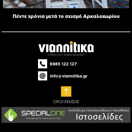
Πέντε χρόνια μετά το σεισμό Αρκαλοχωρίου
6985 122 127
info@viannitika.gr
ΟΡΟΙ ΧΡΗΣΗΣ