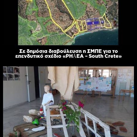
Σε δημόσια διαβούλευση η ΣΜΠΕ για το
επενδυτικό σχέδιο «PHĀEA – South Crete»