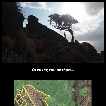
Οι ευχές του πατέρα...