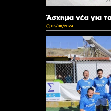
Άσχημα νέα για τ
05/08/2024