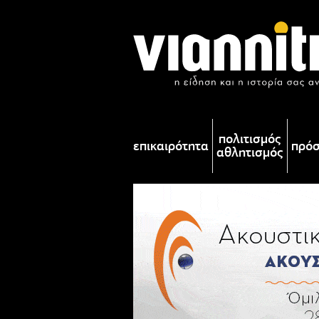
πολιτισμός
επικαιρότητα
πρό
αθλητισμός