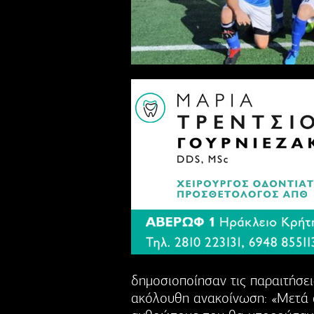
δημοσιοποίησαν τις παραιτήσει
ακόλουθη ανακοίνωση: «Μετά α