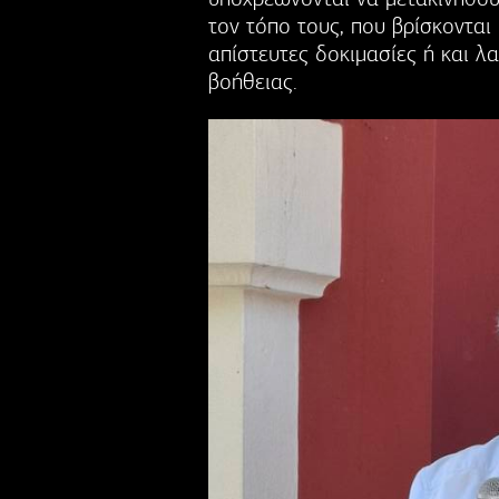
τον τόπο τους, που βρίσκονται
απίστευτες δοκιμασίες ή και λ
βοήθειας.