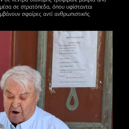
 μέσα σε στρατόπεδα, όπου υφίστανται
αμβάνουν σφαίρες αντί ανθρωπιστικής