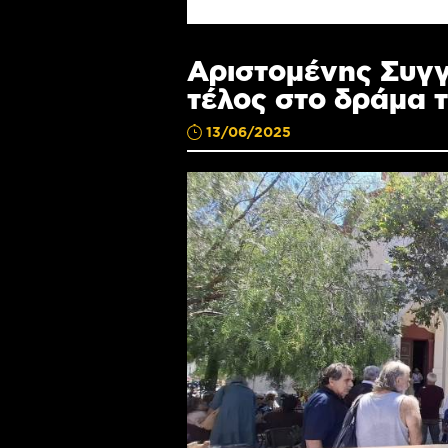
Αριστομένης Συγγ
τέλος στο δράμα τ
13/06/2025