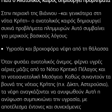
Γιατί ο Ανατολικός καιρός δημιουργεί προβλήματα
Στην περιοχή της Βιάννου –και γενικότερα στη
νότια Κρήτη– ο ανατολικός καιρός δημιουργεί
συχνά προβλήματα πλημμυρών. Αυτό συμβαίνει
για μερικούς βασικούς λόγους:
Υγρασία και βροχοφόρα νέφη από τη θάλασσα
Όταν φυσάει ανατολικός άνεμος, φέρνει υγρές
αέριες μάζες από το Νότιο Κρητικό Πέλαγος και
τη νοτιοανατολική Μεσόγειο. Καθώς συναντούν τα
βουνά της νότιας Κρήτης (π.χ. Δίκτη, Αστερούσια),
τα νέφη αναγκάζονται να ανυψωθούν. Αυτή η
ανύψωση συμπυκνώνει την υγρασία, με
αποτέλεσμα έντονες και συνεχόμενες