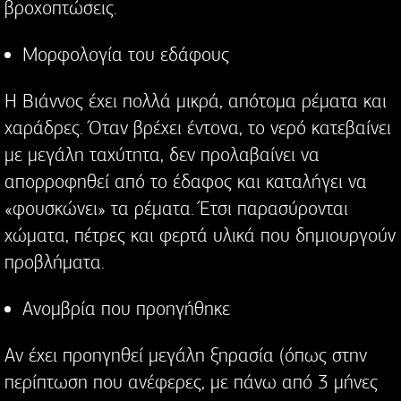
βροχοπτώσεις.
Μορφολογία του εδάφους
Η Βιάννος έχει πολλά μικρά, απότομα ρέματα και
χαράδρες. Όταν βρέχει έντονα, το νερό κατεβαίνει
με μεγάλη ταχύτητα, δεν προλαβαίνει να
απορροφηθεί από το έδαφος και καταλήγει να
«φουσκώνει» τα ρέματα. Έτσι παρασύρονται
χώματα, πέτρες και φερτά υλικά που δημιουργούν
προβλήματα.
Ανομβρία που προηγήθηκε
Αν έχει προηγηθεί μεγάλη ξηρασία (όπως στην
περίπτωση που ανέφερες, με πάνω από 3 μήνες