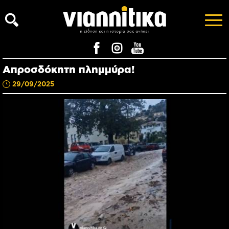
Απροσδόκητη πλημμύρα!
29/09/2025