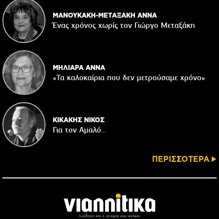
ΜΑΝΟΥΚΑΚΗ-ΜΕΤΑΞΑΚΗ ΑΝΝΑ
Ένας χρόνος χωρίς τον Γιώργο Μεταξάκη
ΜΗΛΙΑΡΑ ΑΝΝΑ
«Τα καλοκαίρια που δεν μετρούσαμε χρόνο»
ΚΙΚΑΚΗΣ ΝΙΚΟΣ
Για τον Αμαλό…
ΠΕΡΙΣΣΟΤΕΡΑ