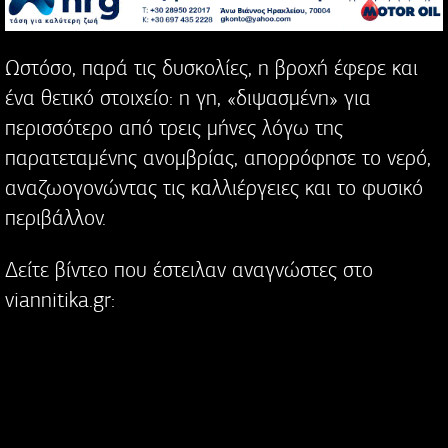
Ωστόσο, παρά τις δυσκολίες, η βροχή έφερε και
ένα θετικό στοιχείο: η γη, «διψασμένη» για
περισσότερο από τρεις μήνες λόγω της
παρατεταμένης ανομβρίας, απορρόφησε το νερό,
αναζωογονώντας τις καλλιέργειες και το φυσικό
περιβάλλον.
Δείτε βίντεο που έστειλαν αναγνώστες στο
viannitika.gr: