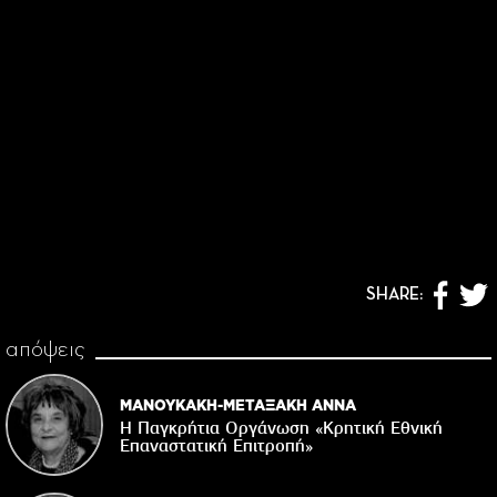
SHARE:
απόψεις
ΜΑΝΟΥΚΑΚΗ-ΜΕΤΑΞΑΚΗ ΑΝΝΑ
Η Παγκρήτια Οργάνωση «Κρητική Εθνική
Επαναστατική Eπιτροπή»