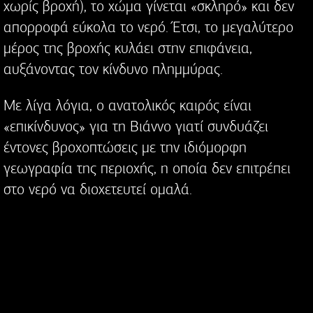
χωρίς βροχή), το χώμα γίνεται «σκληρό» και δεν
απορροφά εύκολα το νερό. Έτσι, το μεγαλύτερο
μέρος της βροχής κυλάει στην επιφάνεια,
αυξάνοντας τον κίνδυνο πλημμύρας.
Με λίγα λόγια, ο ανατολικός καιρός είναι
«επικίνδυνος» για τη Βιάννο γιατί συνδυάζει
έντονες βροχοπτώσεις με την ιδιόμορφη
γεωγραφία της περιοχής, η οποία δεν επιτρέπει
στο νερό να διοχετευτεί ομαλά.