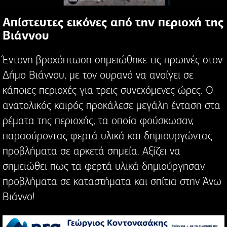
Απίστευτες εικόνες από την περιοχή της
Βιάννου
Έντονη βροχόπτωση σημειώθηκε τις πρωινές στον
Δήμο Βιάννου, με τον ουρανό να ανοίγει σε
κάποιες περιοχές για τρεις συνεχόμενες ώρες. Ο
ανατολικός καιρός προκάλεσε μεγάλη ένταση στα
ρέματα της περιοχής, τα οποία φούσκωσαν,
παρασύροντας φερτά υλικά και δημιουργώντας
προβλήματα σε αρκετά σημεία. Αξίζει να
σημειώθει πως τα φερτά υλικά δημιούργησαν
προβλήματα σε καταστήματα και σπίτια στην Άνω
Βιάννο!