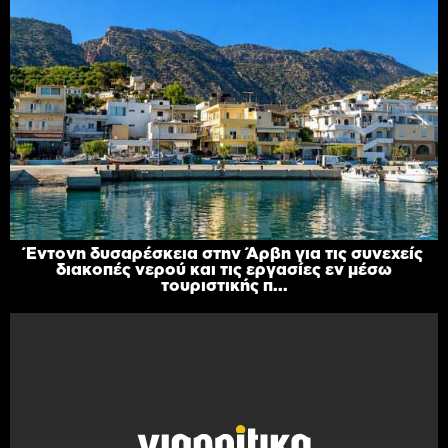
Έντονη δυσαρέσκεια στην Άρβη για τις συνεχείς
διακοπές νερού και τις εργασίες εν μέσω
τουριστικής π...