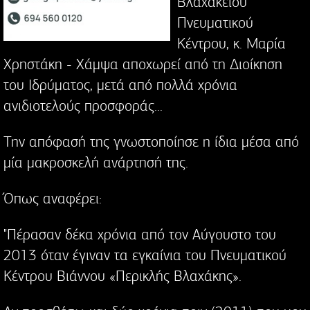
Βλαχάκειου
Πνευματικού
Κέντρου, κ. Μαρία
Χρηστάκη - Χάμψα αποχωρεί από τη Διοίκηση
του Ιδρύματος, μετά από πολλά χρόνια
ανιδιοτελούς προσφοράς...
Την απόφασή της γνωστοποίησε η ίδια μέσα από
μία μακροσκελή ανάρτησή της.
Όπως αναφέρει:
"Πέρασαν δέκα χρόνια από τον Αύγουστο του
2013 όταν έγιναν τα εγκαίνια του Πνευματικού
Κέντρου Βιάννου «Περικλής Βλαχάκης».