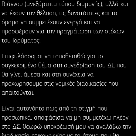
Βιάννου (ανεξάρτητα τόπου διαμονής), αλλά και
να έχουν την θέληση, τις δυνατότητες και το
όραμα να συμμετέχουν ενεργά και να
προσφέρουν για την πραγμάτωση των στόχων
του Ιδρύματος.
Επιφυλάσσομαι να τοποθετηθώ για το
συγκεκριμένο θέμα στη συνεδρίαση του ΔΣ που
θα γίνει άμεσα και στη συνέχεια να
προχωρήσουμε στις νομικές διαδικασίες που
απαιτούνται.
Είναι αυτονόητο πως από τη στιγμή που
προσωπικά, αποφάσισα να μη συμμετέχω πλέον
στο ΔΣ, θεωρώ υποχρέωσή μου να αναλάβω την
διαδικασία επικοινωνίας με τα άτομα που θα