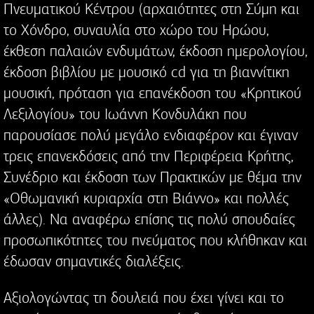
Πνευματικού Κέντρου (αρχαιότητες στη Σύμη και
το Χόνδρο, συναυλία στο χώρο του Ηρώου,
έκθεση παλαιών ενδυμάτων, έκδοση ημερολογίου,
έκδοση βιβλίου με μουσικό cd για τη βιαννίτικη
μουσική, πρόταση για επανέκδοση του «Κρητικού
Λεξιλογίου» του Ιωάννη Κονδυλάκη που
παρουσίασε πολύ μεγάλο ενδιαφέρον και έγιναν
τρεις επανεκδόσεις από την Περιφέρεια Κρήτης,
Συνέδριο και έκδοση των Πρακτικών με θέμα την
«Οθωμανική κυριαρχία στη Βιάννο» και πολλές
άλλες). Να αναφέρω επίσης τις πολύ σπουδαίες
προσωπικότητες του πνεύματος που κλήθηκαν και
έδωσαν σημαντικές διαλέξεις.
Αξιολογώντας τη δουλειά που έχει γίνει και το