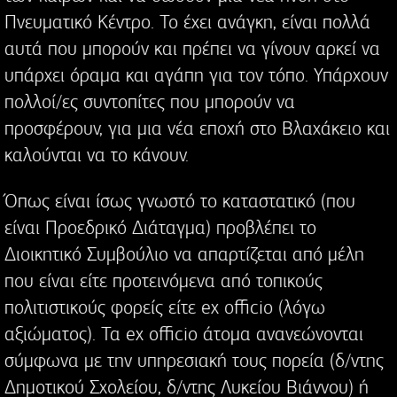
Πνευματικό Κέντρο. Το έχει ανάγκη, είναι πολλά
αυτά που μπορούν και πρέπει να γίνουν αρκεί να
υπάρχει όραμα και αγάπη για τον τόπο. Υπάρχουν
πολλοί/ες συντοπίτες που μπορούν να
προσφέρουν, για μια νέα εποχή στο Βλαχάκειο και
καλούνται να το κάνουν.
Όπως είναι ίσως γνωστό το καταστατικό (που
είναι Προεδρικό Διάταγμα) προβλέπει το
Διοικητικό Συμβούλιο να απαρτίζεται από μέλη
που είναι είτε προτεινόμενα από τοπικούς
πολιτιστικούς φορείς είτε ex officio (λόγω
αξιώματος). Τα ex officio άτομα ανανεώνονται
σύμφωνα με την υπηρεσιακή τους πορεία (δ/ντης
Δημοτικού Σχολείου, δ/ντης Λυκείου Βιάννου) ή