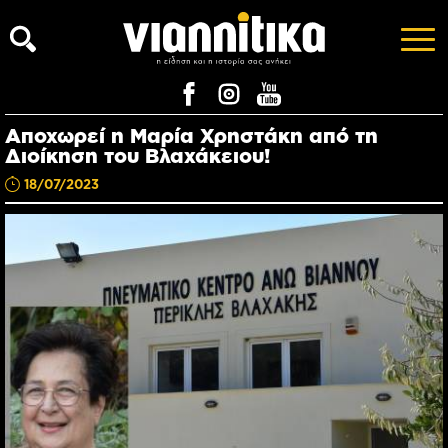
Αποχωρεί η Μαρία Χρηστάκη από τη
Διοίκηση του Βλαχάκειου!
18/07/2023