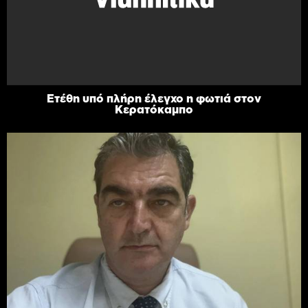
Ετέθη υπό πλήρη έλεγχο η φωτιά στον
Κερατόκαμπο