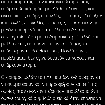
αποτύπωμα της στην κοινωνία θεωρώ πως
υπάρχει θετικό πρόσημο. Λάθη, αδυναμίες και
ανεπάρκειες υπήρξαν πολλές, …… όμως….Υπήρξαν
και πολλές δυσκολίες, κάποιες ξεπεράστηκαν με
μεγάλη υπομονή από τα μέλη του ΔΣ και
συνεργασία τόσο με τη Δημοτική αρχή αλλά και
με Βιαννίτες που πάντα ήταν κοντά μας και
πρόσφεραν τη βοήθεια τους. Πολλά όμως
προβλήματα δεν έγινε δυνατόν να λυθούν και
υπάρχουν ακόμη.
Ο ορισμός μελών του ΔΣ που δεν ενδιαφέρονται
να συμμετέχουν και να προσφέρουν και επί της
ουσίας ήταν ανενεργά είχε σαν αποτέλεσμα ένα
δυσλειτουργικό συμβούλιο ειδικά όταν έπρεπε να