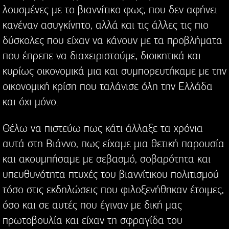
λουσμένες με το βιαννίτικο φως, που δεν αφήνει
κανέναν ασυγκίνητο, αλλά και τις άλλες τις πιο
δύσκολες που είχαν να κάνουν με τα προβλήματα
που έπρεπε να διαχειριστούμε, διοικητικά και
κυρίως οικονομικά μια και συμπορευτήκαμε με την
οικονομική κρίση που ταλάνισε όλη την Ελλάδα
και όχι μόνο.
Θέλω να πιστεύω πως κάτι άλλαξε τα χρόνια
αυτά στη Βιάννο, πως είχαμε μια θετική παρουσία
και ακουμπήσαμε με σεβασμό, σοβαρότητα και
υπευθυνότητα πτυχές του βιαννίτικου πολιτισμού
τόσο στις εκδηλώσεις που φιλοξενήθηκαν έτοιμες,
όσο και σε αυτές που έγιναν με δική μας
πρωτοβουλία και είχαν τη σφραγίδα του