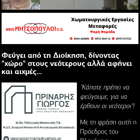
Φεύγει από τη Διοίκηση, δίνοντας
"χώρο" στους νεότερους αλλά αφήνει
και αιχμές...
"Κάποτε πρέπει να
φεύγουμε, για να
έρθουν οι νεότεροι"!
Με τη φράση αυτή η
Πρόεδρος του