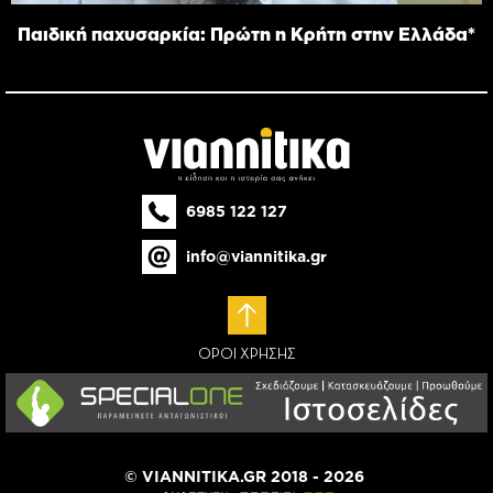
Παιδική παχυσαρκία: Πρώτη η Κρήτη στην Ελλάδα*
6985 122 127
info@viannitika.gr
ΟΡΟΙ ΧΡΗΣΗΣ
© VIANNITIKA.GR 2018 - 2026