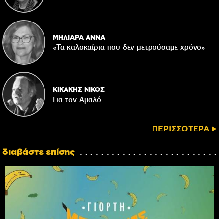
ΜΗΛΙΑΡΑ ΑΝΝΑ
«Τα καλοκαίρια που δεν μετρούσαμε χρόνο»
ΚΙΚΑΚΗΣ ΝΙΚΟΣ
Για τον Αμαλό…
ΠΕΡΙΣΣΟΤΕΡΑ
διαβάστε επίσης