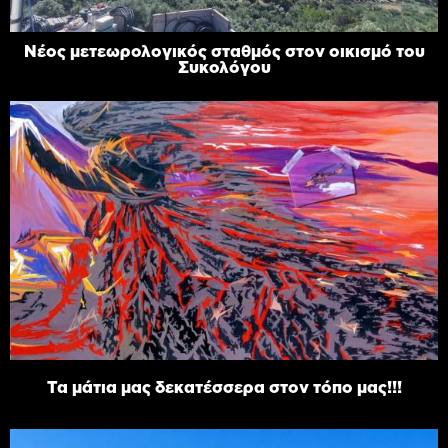
Νέος μετεωρολογικός σταθμός στον οικισμό του
Συκολόγου
Τα μάτια μας δεκατέσσερα στον τόπο μας!!!