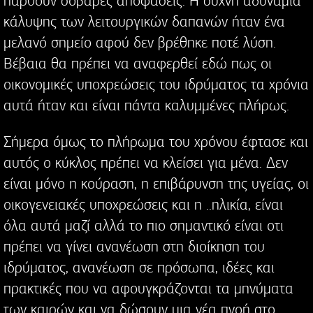
παρθούν σοβαρές αποφάσεις. Η συχνή αδυναμία
κάλυψης των λειτουργικών δαπανών ήταν ένα
μελανό σημείο αφού δεν βρέθηκε ποτέ λύση.
Βέβαια θα πρέπει να αναφερθεί εδώ πως οι
οικονομικές υποχρεώσεις του ιδρύματος τα χρόνια
αυτά ήταν και είναι πάντα καλυμμένες πλήρως.
Σήμερα όμως το πλήρωμα του χρόνου έφτασε και
αυτός ο κύκλος πρέπει να κλείσει για μένα. Δεν
είναι μόνο η κούραση, η επιβάρυνση της υγείας, οι
οικογενειακές υποχρεώσεις και η ..ηλικία, είναι
όλα αυτά μαζί αλλά το πιο σημαντικό είναι οτι
πρέπει να γίνει ανανέωση στη διοίκηση του
ιδρύματος, ανανέωση σε πρόσωπα, ιδέες και
πρακτικές που να αφουγκράζονται τα μηνύματα
των καιρών και να δώσουν μια νέα πνοή στο