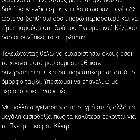
δηλώσουν ενδιαφέρον να πλαισιώσουν το νέο ΔΣ
ώστε να βοηθήσω όσο μπορώ περισσότερο και να
είμαι παρούσα στη ζωή του Πνευματικού Κέντρου
όσο οι συνθήκες το επιτρέπουν.
Τελειώνοντας θέλω να ευχαριστήσω όλους όσοι
τα χρόνια αυτά μου συμπαστάθηκαν,
συνεργαστήκαμε και συμπορευτήκαμε σε αυτό το
όμορφο ταξίδι. Υπόσχομαι να επανέλθω με
περισσότερες αναφορές.
Με πολλή συγκίνηση για τη στιγμή αυτή, αλλά και
μεγάλη αισιοδοξία πως τα καλύτερα έρχονται για
το Πνευματικό μας Κέντρο.