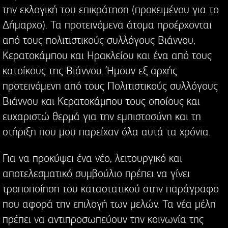
την εκλογική του επικράτηση (προκειμένου για το
Δήμαρχο). Τα προτεινόμενα άτομα προέρχονται
από τους πολιτιστικούς συλλόγους Βιάννου,
Κερατοκάμπου και Ηρακλείου και ένα από τους
κατοίκους της Βιάννου. Ήμουν εξ αρχής
προτεινόμενη από τους Πολιτιστικούς συλλόγους
Βιάννου και Κερατοκάμπου τους οποίους και
ευχαριστώ θερμά για την εμπιστοσύνη και τη
στήριξη που μου παρείχαν όλα αυτά τα χρόνια.
Για να προκύψει ένα νέο, λειτουργικό και
αποτελεσματικό συμβούλιο πρέπει να γίνει
τροποποίηση του καταστατικού στην παράγραφο
που αφορά την επιλογή των μελών. Τα νέα μέλη
πρέπει να αντιπροσωπεύουν την κοινωνία της