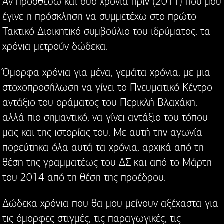
Αν προσθέσω και δύο χρόνια πριν (2011) που μου
έγινε η πρόσκληση να συμμετέχω στο πρώτο
Τακτικό Διοικητικό συμβούλιο του ιδρύματος, τα
χρόνια μετρούν δώδεκα.
Όμορφα χρόνια για μένα, γεμάτα χρόνια, με μια
στοχοπροσήλωση να γίνει το Πνευματικό Κέντρο
αντάξιο του οράματος του Περικλή Βλαχάκη,
αλλά πιο σημαντικό, να γίνει αντάξιο του τόπου
μας και της ιστορίας του. Με αυτή την αγωνία
πορεύτηκα όλα αυτά τα χρόνια, αρχικά από τη
θέση της γραμματέως του ΔΣ και από το Μάρτη
του 2014 από τη θέση της προέδρου.
Δώδεκα χρόνια που θα μου μείνουν αξέχαστα για
τις όμορφες στιγμές, τις παραγωγικές, τις