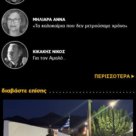
ΜΗΛΙΑΡΑ ΑΝΝΑ
«Τα καλοκαίρια που δεν μετρούσαμε χρόνο»
ΚΙΚΑΚΗΣ ΝΙΚΟΣ
Για τον Αμαλό…
ΠΕΡΙΣΣΟΤΕΡΑ
διαβάστε επίσης