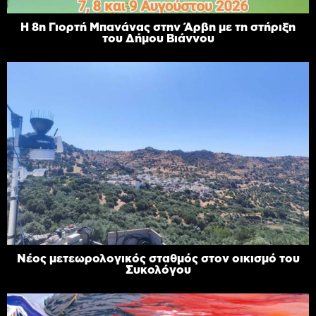
Η 8η Γιορτή Μπανάνας στην Άρβη με τη στήριξη
του Δήμου Βιάννου
Νέος μετεωρολογικός σταθμός στον οικισμό του
Συκολόγου