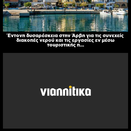
Έντονη δυσαρέσκεια στην Άρβη για τις συνεχείς
διακοπές νερού και τις εργασίες εν μέσω
τουριστικής π...