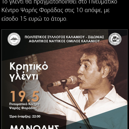
Το γλέντι θα πραγματοποιηθεί στο Πνευματικό
Κέντρο Ψαρής Φοράδας στις 10 απόψε, με
είσοδο 15 ευρώ το άτομο.