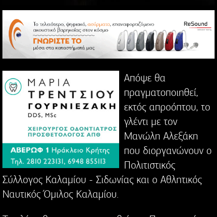
Απόψε θα
πραγματοποιηθεί,
εκτός απροόπτου, το
γλέντι με τον
Μανώλη Αλεξάκη
που διοργανώνουν ο
Πολιτιστικός
Σύλλογος Καλαμίου - Σιδωνίας και ο Αθλητικός
Ναυτικός Όμιλος Καλαμίου.