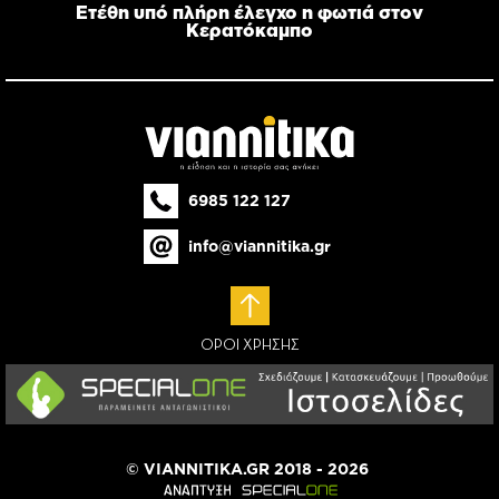
Ετέθη υπό πλήρη έλεγχο η φωτιά στον
Κερατόκαμπο
6985 122 127
info@viannitika.gr
ΟΡΟΙ ΧΡΗΣΗΣ
© VIANNITIKA.GR 2018 - 2026