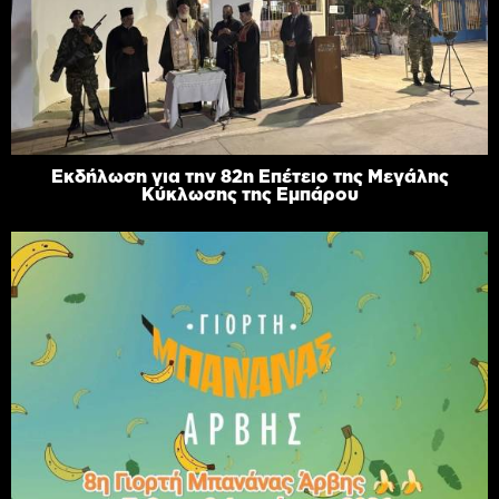
Εκδήλωση για την 82η Επέτειο της Μεγάλης
Κύκλωσης της Εμπάρου