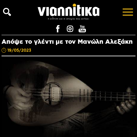
Απόψε το γλέντι με τον Μανώλη Αλεξάκη
19/05/2023