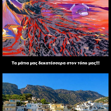
Τα μάτια μας δεκατέσσερα στον τόπο μας!!!