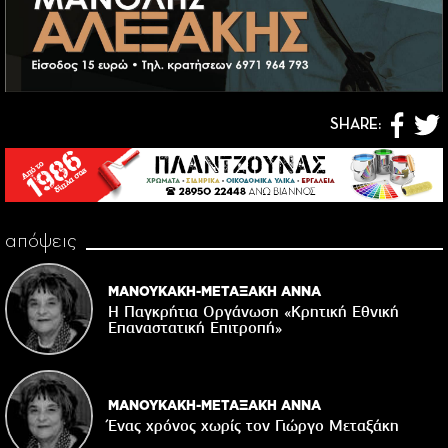
SHARE:
απόψεις
ΜΑΝΟΥΚΑΚΗ-ΜΕΤΑΞΑΚΗ ΑΝΝΑ
Η Παγκρήτια Οργάνωση «Κρητική Εθνική
Επαναστατική Eπιτροπή»
ΜΑΝΟΥΚΑΚΗ-ΜΕΤΑΞΑΚΗ ΑΝΝΑ
Ένας χρόνος χωρίς τον Γιώργο Μεταξάκη