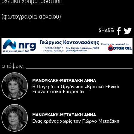
σχετική χρηματοδότηση.
(φωτογραφία αρχείου)
SHARE:
απόψεις
ΜΑΝΟΥΚΑΚΗ-ΜΕΤΑΞΑΚΗ ΑΝΝΑ
Η Παγκρήτια Οργάνωση «Κρητική Εθνική
Επαναστατική Eπιτροπή»
ΜΑΝΟΥΚΑΚΗ-ΜΕΤΑΞΑΚΗ ΑΝΝΑ
Ένας χρόνος χωρίς τον Γιώργο Μεταξάκη