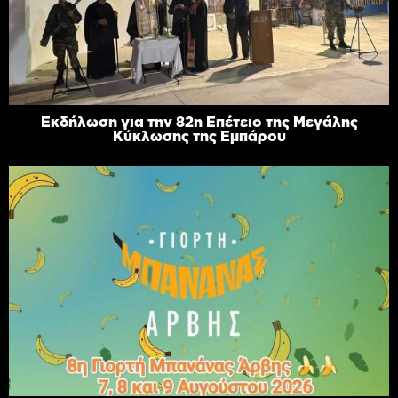
Εκδήλωση για την 82η Επέτειο της Μεγάλης
Κύκλωσης της Εμπάρου