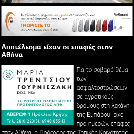
Αποτέλεσμα είχαν οι επαφές στην
Αθήνα
Για το σοβαρό θέμα
των
ασφαλτοστρώσεων
σε αγροτικούς
δρόμους στη λεκάνη
της Εμπάρου, είχε
προ ημερών, επαφές
στην Αθήνα, ο Πρόεδρος της Τοπικής Κοινότητας,