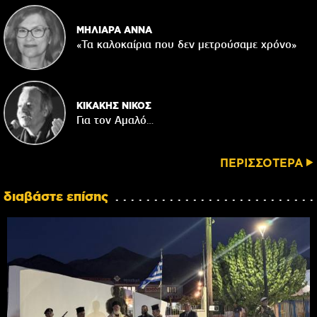
ΜΗΛΙΑΡΑ ΑΝΝΑ
«Τα καλοκαίρια που δεν μετρούσαμε χρόνο»
ΚΙΚΑΚΗΣ ΝΙΚΟΣ
Για τον Αμαλό…
ΠΕΡΙΣΣΟΤΕΡΑ
διαβάστε επίσης