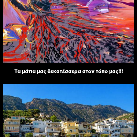
Τα μάτια μας δεκατέσσερα στον τόπο μας!!!