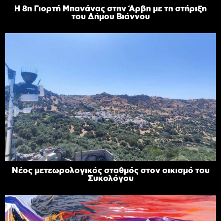
Η 8η Γιορτή Μπανάνας στην Άρβη με τη στήριξη
του Δήμου Βιάννου
Νέος μετεωρολογικός σταθμός στον οικισμό του
Συκολόγου