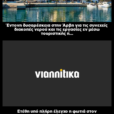
Έντονη δυσαρέσκεια στην Άρβη για τις συνεχείς
διακοπές νερού και τις εργασίες εν μέσω
τουριστικής π...
Ετέθη υπό πλήρη έλεγχο η φωτιά στον