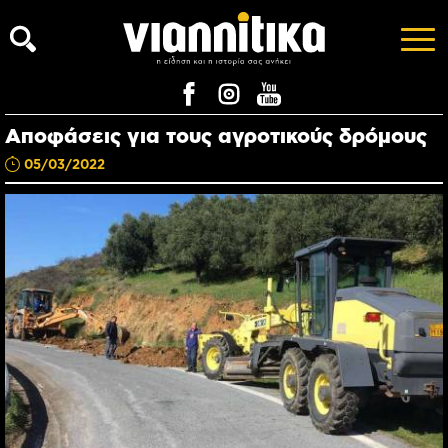
Αποφάσεις για τους αγροτικούς δρόμους
05/03/2022