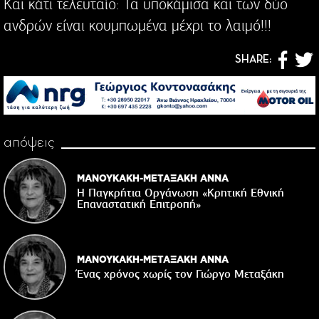
Και κάτι τελευταίο: Τα υποκάμισα και των δύο
ανδρών είναι κουμπωμένα μέχρι το λαιμό!!!
SHARE:
απόψεις
ΜΑΝΟΥΚΑΚΗ-ΜΕΤΑΞΑΚΗ ΑΝΝΑ
Η Παγκρήτια Οργάνωση «Κρητική Εθνική
Επαναστατική Eπιτροπή»
ΜΑΝΟΥΚΑΚΗ-ΜΕΤΑΞΑΚΗ ΑΝΝΑ
Ένας χρόνος χωρίς τον Γιώργο Μεταξάκη