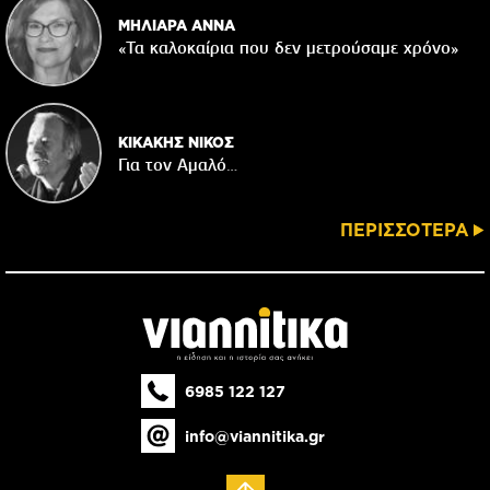
ΜΗΛΙΑΡΑ ΑΝΝΑ
«Τα καλοκαίρια που δεν μετρούσαμε χρόνο»
ΚΙΚΑΚΗΣ ΝΙΚΟΣ
Για τον Αμαλό…
ΠΕΡΙΣΣΟΤΕΡΑ
6985 122 127
info@viannitika.gr