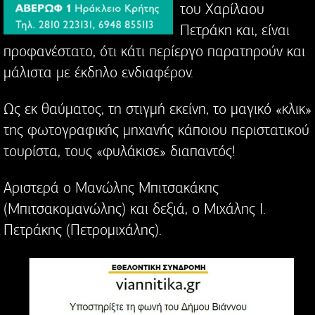
του Χαρίλαου
Πετράκη και, είναι
προφανέστατο, ότι κάτι περίεργο παρατηρούν και
μάλιστα με έκδηλο ενδιαφέρον.
Ως εκ θαύματος, τη στιγμή εκείνη, το μαγικό «κλικ»
της φωτογραφικής μηχανής κάποιου περιστατικού
τουρίστα, τους «φυλάκισε» διαπαντός!
Αριστερά ο Μανώλης Μπιτσακάκης
(Μπιτσακομανώλης) και δεξιά, ο Μιχάλης Ι.
Πετράκης (Πετρομιχάλης).