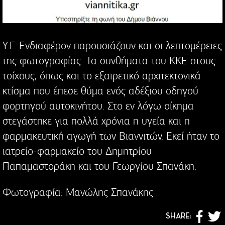
Υ.Γ. Ενδιαφέρον παρουσιάζουν και οι λεπτομέρειες
της φωτογραφίας. Τα συνθήματα του ΚΚΕ στους
τοίχους, όπως και το εξαιρετικό αρχιτεκτονικά
κτίσμα που έπεσε θύμα ενός αδέξιου οδηγού
φορτηγού αυτοκινήτου. Στο εν λόγω οίκημα
στεγάστηκε για πολλά χρόνια η υγεία και η
φαρμακευτική αγωγή των Βιαννιτών. Εκεί ήταν το
ιατρείο-φαρμακείο του Δημητρίου
Παπαμαστοράκη και του Γεωργίου Σπανάκη.
Φωτογραφία: Μανώλης Σπανάκης
SHARE: