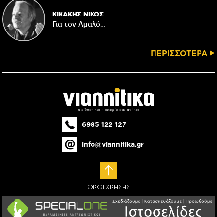
ΚΙΚΑΚΗΣ ΝΙΚΟΣ
Για τον Αμαλό…
ΠΕΡΙΣΣΟΤΕΡΑ
6985 122 127
info@viannitika.gr
ΟΡΟΙ ΧΡΗΣΗΣ