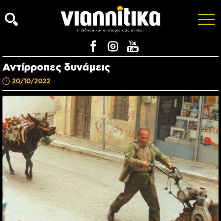
Αντίρροπες δυνάμεις
20/10/2022