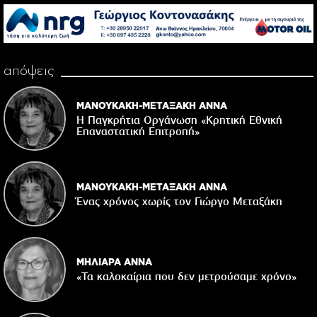
απόψεις
ΜΑΝΟΥΚΑΚΗ-ΜΕΤΑΞΑΚΗ ΑΝΝΑ
Η Παγκρήτια Οργάνωση «Κρητική Εθνική
Επαναστατική Eπιτροπή»
ΜΑΝΟΥΚΑΚΗ-ΜΕΤΑΞΑΚΗ ΑΝΝΑ
Ένας χρόνος χωρίς τον Γιώργο Μεταξάκη
ΜΗΛΙΑΡΑ ΑΝΝΑ
«Τα καλοκαίρια που δεν μετρούσαμε χρόνο»