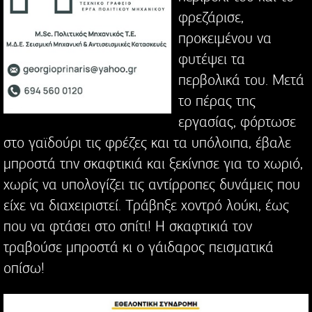
φρεζάρισε,
προκειμένου να
φυτέψει τα
περβολικά του. Μετά
το πέρας της
εργασίας, φόρτωσε
στο γαϊδούρι τις φρέζες και τα υπόλοιπα, έβαλε
μπροστά την σκαφτικιά και ξεκίνησε για το χωριό,
χωρίς να υπολογίζει τις αντίρροπες δυνάμεις που
είχε να διαχειριστεί. Τράβηξε χοντρό λούκι, έως
που να φτάσει στο σπίτι! Η σκαφτικιά τον
τραβούσε μπροστά κι ο γάιδαρος πεισματικά
οπίσω!