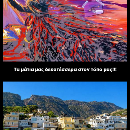
Τα μάτια μας δεκατέσσερα στον τόπο μας!!!