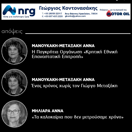
απόψεις
ΜΑΝΟΥΚΑΚΗ-ΜΕΤΑΞΑΚΗ ΑΝΝΑ
Η Παγκρήτια Οργάνωση «Κρητική Εθνική
Επαναστατική Eπιτροπή»
ΜΑΝΟΥΚΑΚΗ-ΜΕΤΑΞΑΚΗ ΑΝΝΑ
Ένας χρόνος χωρίς τον Γιώργο Μεταξάκη
ΜΗΛΙΑΡΑ ΑΝΝΑ
«Τα καλοκαίρια που δεν μετρούσαμε χρόνο»