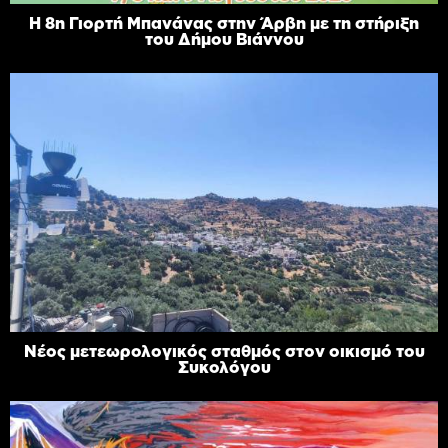
Η 8η Γιορτή Μπανάνας στην Άρβη με τη στήριξη
του Δήμου Βιάννου
Νέος μετεωρολογικός σταθμός στον οικισμό του
Συκολόγου