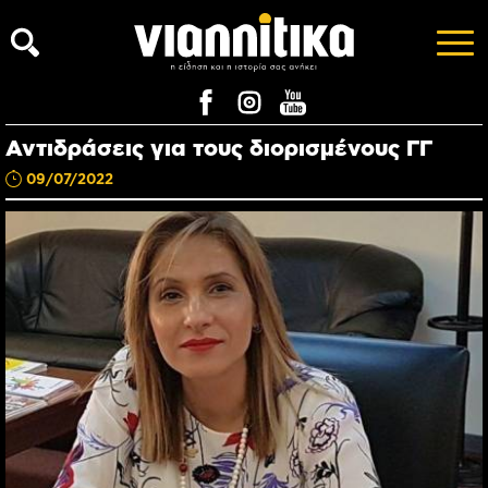
Αντιδράσεις για τους διορισμένους ΓΓ
09/07/2022