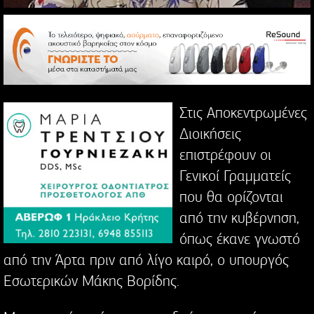
Στις Αποκεντρωμένες
Διοικήσεις
επιστρέφουν οι
Γενικοί Γραμματείς
που θα ορίζονται
από την κυβέρνηση,
όπως έκανε γνωστό
από την Άρτα πριν από λίγο καιρό, ο υπουργός
Εσωτερικών Μάκης Βορίδης.