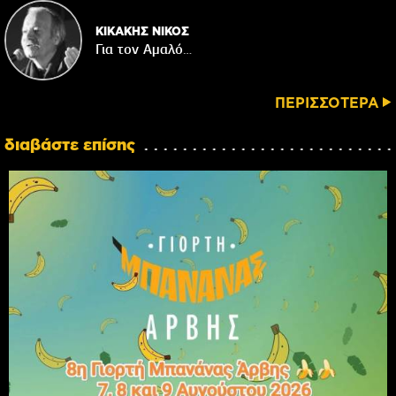
ΚΙΚΑΚΗΣ ΝΙΚΟΣ
Για τον Αμαλό…
ΠΕΡΙΣΣΟΤΕΡΑ
διαβάστε επίσης