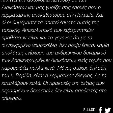
Διοικήσεων και μας γυρίζει στις εποχές που ο
κομματάρχης υποκαθιστούσε την Πολιτεία. Και
όλοι θυμόμαστε τα αποτελέσματα αυτής της
τακτικής. Αποκαλυπτικό των κυβερνητικών
προθέσεων, είναι και το γεγονός ότι με το
συγκεκριμένο νομοσχέδιο, δεν προβλέπεται καμία
απολύτως ενίσχυση του ανθρώπινου δυναμικού
των Αποκεντρωμένων Διοικήσεων, ενός τομέα που
παρουσιάζει πολλά κενά. Μόνος στόχος δηλαδή
του κ. Βορίδη, είναι ο κομματικός έλεγχος. Ας το
καταλάβουν καλά: Οι πρακτικές της δεξιάς των
περασμένων δεκαετιών, δεν είναι αποδεκτές στο
σήμερα!».
SHARE: