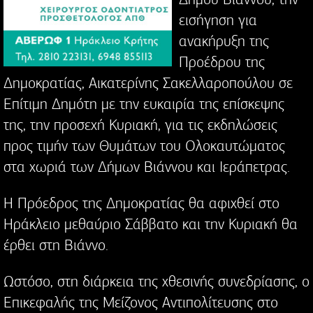
εισήγηση για
ανακήρυξη της
Προέδρου της
Δημοκρατίας, Αικατερίνης Σακελλαροπούλου σε
Επίτιμη Δημότη με την ευκαιρία της επίσκεψης
της, την προσεχή Κυριακή, για τις εκδηλώσεις
προς τιμήν των Θυμάτων του Ολοκαυτώματος
στα χωριά των Δήμων Βιάννου και Ιεράπετρας.
Η Πρόεδρος της Δημοκρατίας θα αφιχθεί στο
Ηράκλειο μεθαύριο Σάββατο και την Κυριακή θα
έρθει στη Βιάννο.
Ωστόσο, στη διάρκεια της χθεσινής συνεδρίασης, ο
Επικεφαλής της Μείζονος Αντιπολίτευσης στο