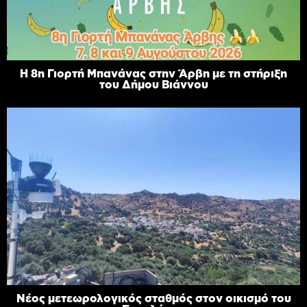
Η 8η Γιορτή Μπανάνας στην Άρβη με τη στήριξη
του Δήμου Βιάννου
Νέος μετεωρολογικός σταθμός στον οικισμό του