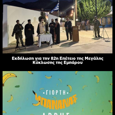
Εκδήλωση για την 82η Επέτειο της Μεγάλης
Κύκλωσης της Εμπάρου