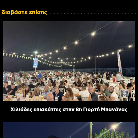
διαβάστε επίσης
Χιλιάδες επισκέπτες στην 8η Γιορτή Μπανάνας