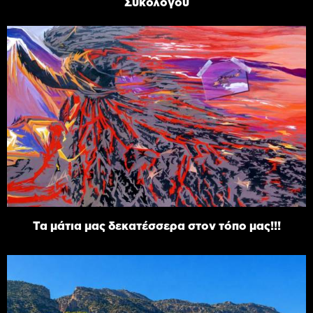
Συκολόγου
Τα μάτια μας δεκατέσσερα στον τόπο μας!!!