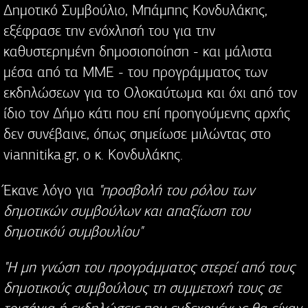
Δημοτικό Συμβούλιο, Μπάμπης Κονδυλάκης,
εξέφρασε την ενόχλησή του για την
καθυστερημένη δημοσιοποίηση - και μάλιστα
μέσα από τα ΜΜΕ - του προγράμματος των
εκδηλώσεων για το Ολοκαύτωμα και όχι από τον
ίδιο τον Δήμο κάτι που επί προηγούμενης αρχής
δεν συνέβαινε, όπως σημείωσε μιλώντας στο
viannitika.gr, ο κ. Κονδυλάκης.
Έκανε λόγο για
"προσβολή του ρόλου των
δημοτικών συμβούλων και απαξίωση του
δημοτικόύ συμβουλίου"
"Η μη γνώση του προγράμματος στερεί από τους
δημοτικούς συμβούλους τη συμμετοχή τους σε