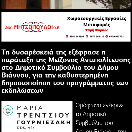
Τη δυσαρέσκειά της εξέφρασε η
παράταξη της Μείζονος Αντιπολίτευσης
στο Δημοτικό Συμβούλιο του Δήμου
Βιάννου, για την καθυστερημένη
δημοσιοποίηση του προγράμματος των
εκδηλώσεων
Ομόφωνα ενέκρινε
το Δημοτικό
Συμβούλιο του
Δήμου Βιάννου, την