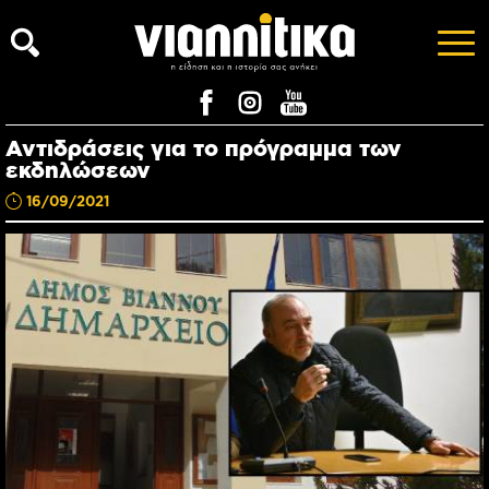
Αντιδράσεις για το πρόγραμμα των
εκδηλώσεων
16/09/2021