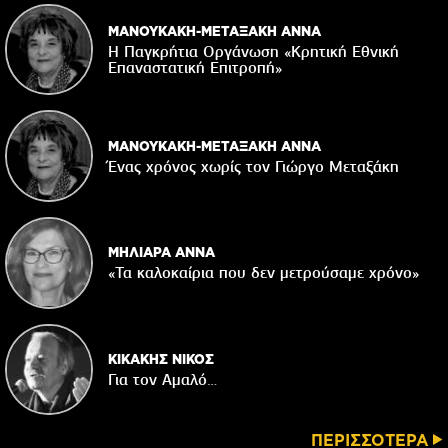
ΜΑΝΟΥΚΑΚΗ-ΜΕΤΑΞΑΚΗ ΑΝΝΑ
Η Παγκρήτια Οργάνωση «Κρητική Εθνική
Επαναστατική Eπιτροπή»
ΜΑΝΟΥΚΑΚΗ-ΜΕΤΑΞΑΚΗ ΑΝΝΑ
Ένας χρόνος χωρίς τον Γιώργο Μεταξάκη
ΜΗΛΙΑΡΑ ΑΝΝΑ
«Τα καλοκαίρια που δεν μετρούσαμε χρόνο»
ΚΙΚΑΚΗΣ ΝΙΚΟΣ
Για τον Αμαλό…
ΠΕΡΙΣΣΟΤΕΡΑ