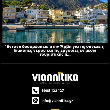
Έντονη δυσαρέσκεια στην Άρβη για τις συνεχείς
διακοπές νερού και τις εργασίες εν μέσω
τουριστικής π...
6985 122 127
info@viannitika.gr