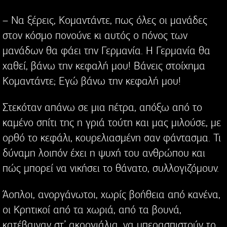
– Να ξέρεις, Κομαντάντε, πως όλες οι μανάδες
στον κόσμο πονούνε κι αυτός ο πόνος των
μανάδων θα φάει την Γερμανία. Η Γερμανία θα
χαθεί, βάνω την κεφαλή μου! Βάνεις στοίχημα
Κομαντάντε; Εγώ βάνω την κεφαλή μου!
Στεκόταν απάνω σε μια πέτρα, απόξω από το
καμένο σπίτι της η γριά τούτη και μας μιλούσε, με
ορθό το κεφάλι, κουρελιασμένη σαν φάντασμα. Τι
δύναμη λοιπόν έχει η ψυχή του ανθρώπου και
πώς μπορεί να νικήσει το θάνατο, συλλογιζόμουν.
Άοπλοι, ανοργάνωτοι, χωρίς βοήθεια από κανένα,
οι Κρητικοί από τα χωριά, από τα βουνά,
κατέβαιναν στ’ ακρογιάλια, να υπερασπιστούν το