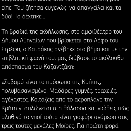
είπε. Του ζήτησα ευγενώς, να απαγγείλει και τα
δύο! Το δέχτηκε…
Τη βραδιά της εκδήλωσης, στο αμφιθέατρο του
Δήμου Αθηναίων που βρίσκεται στο Λόφο του
Στρέφη, ο Κατράκης ανέβηκε στο βήμα και με την
επιβλητική φωνή του, μας διάβασε το ακόλουθο
απόσπασμα του Καζαντζάκη:
«Σοβαρό είναι το πρόσωπο της Κρήτης,
πολυβασανισμένο. Μαδάρες γυμνές, τραχειές,
αγέλαστες. Κοιτάζεις από το αεροπλάνο την
Κρήτη ν’ απλώνεται στη θάλασσα και νιώθεις πώς
αληθινά το νησί τούτο είναι γιοφύρι ανάμεσα στις
τρεις τούτες μεγάλες Μοίρες. Για πρώτη φορά