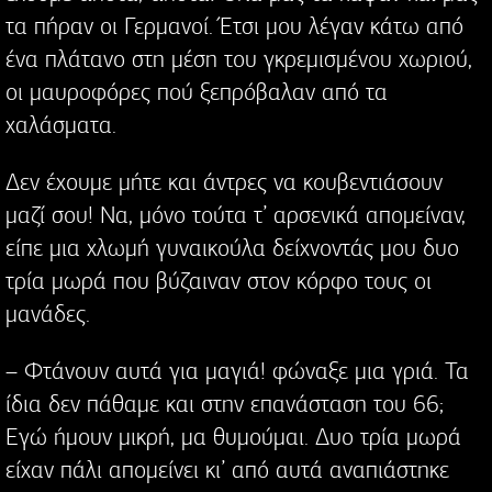
τα πήραν οι Γερμανοί. Έτσι μου λέγαν κάτω από
ένα πλάτανο στη μέση του γκρεμισμένου χωριού,
οι μαυροφόρες πού ξεπρόβαλαν από τα
χαλάσματα.
Δεν έχουμε μήτε και άντρες να κουβεντιάσουν
μαζί σου! Να, μόνο τούτα τ’ αρσενικά απομείναν,
είπε μια χλωμή γυναικούλα δείχνοντάς μου δυο
τρία μωρά που βύζαιναν στον κόρφο τους οι
μανάδες.
– Φτάνουν αυτά για μαγιά! φώναξε μια γριά. Τα
ίδια δεν πάθαμε και στην επανάσταση του 66;
Εγώ ήμουν μικρή, μα θυμούμαι. Δυο τρία μωρά
είχαν πάλι απομείνει κι’ από αυτά αναπιάστηκε