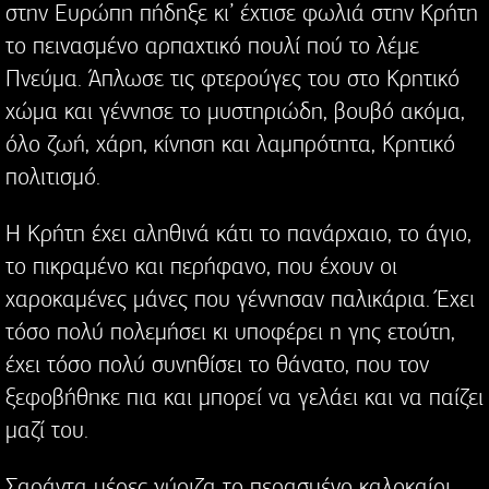
στην Ευρώπη πήδηξε κι’ έχτισε φωλιά στην Κρήτη
το πεινασμένο αρπαχτικό πουλί πού το λέμε
Πνεύμα. Άπλωσε τις φτερούγες του στο Κρητικό
χώμα και γέννησε το μυστηριώδη, βουβό ακόμα,
όλο ζωή, χάρη, κίνηση και λαμπρότητα, Κρητικό
πολιτισμό.
Η Κρήτη έχει αληθινά κάτι το πανάρχαιο, το άγιο,
το πικραμένο και περήφανο, που έχουν οι
χαροκαμένες μάνες που γέννησαν παλικάρια. Έχει
τόσο πολύ πολεμήσει κι υποφέρει η γης ετούτη,
έχει τόσο πολύ συνηθίσει το θάνατο, που τον
ξεφοβήθηκε πια και μπορεί να γελάει και να παίζει
μαζί του.
Σαράντα μέρες γύριζα το περασμένο καλοκαίρι