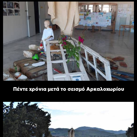
Πέντε χρόνια μετά το σεισμό Αρκαλοχωρίου