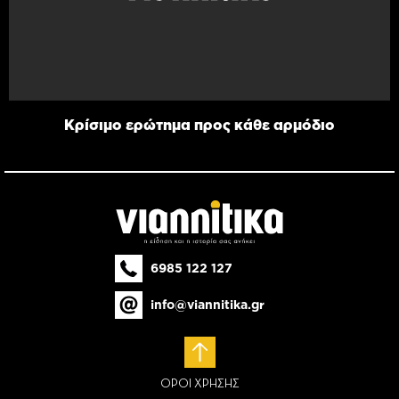
Κρίσιμο ερώτημα προς κάθε αρμόδιο
6985 122 127
info@viannitika.gr
ΟΡΟΙ ΧΡΗΣΗΣ