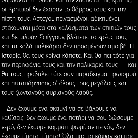
οι Κρητικοί δεν έχασαν το θάρρος τους και την
πίστη τους. Άστεγοι, πεινασμένοι, αδικημένοι,
στέκουνται μέσα στα χαλάσματα των σπιτιών τους
και δε μιλούν. Σφίγγουν, βλέπετε, το χρέος τους
και τα καλά παλικάρια δεν προσμένουν αμοιβή. Η
Ιστορία θα τους κρίνει κάποτε. Και θα πει τότε για
την περηφάνια τους και την παλικαριά τους — και
θα τους προβάλει τότε σαν παράδειγμα ηρωισμού
και αυταπάρνησης σ’ όλους τους μεγάλους και
τους ζωντανούς αυριανούς λαούς.
– Δεν έχουμε ένα σκαμνί να σε βάλουμε να
καθίσεις, δεν έχουμε ένα ποτήρι να σου δώσουμε
νερό, δεν έχουμε κομμάτι ψωμί, αν πεινάς, δεν
έχουμε τίποτα, τίποτα! Όλα μας τα κάψαν και μας