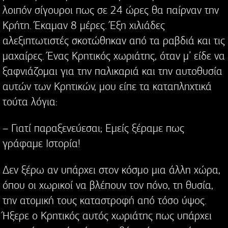
λοιπόν σίγουροι πως σε 24 ώρες θα παίρναν την
Κρήτη. Έκαμαν 8 μέρες. Έξη χιλιάδες
αλεξιπτωτιστές σκοτώθηκαν από τα ραβδιά και τις
μαχαίρες. Ένας Κρητικός χωριάτης, όταν μ’ είδε να
ξαφνιάζομαι για την παλικαριά και την αυτοθυσία
αυτών των Κρητικών, μου είπε τα καταπληχτικά
τούτα λόγια:
– Γιατί παραξενεύεσαι; Εμείς ξέραμε πως
γράφαμε Ιστορία!
Δεν ξέρω αν υπάρχει στον κόσμο μια άλλη χώρα,
όπου οι χωρικοί να βλέπουν τον πόνο, τη θυσία,
την ατομική τους καταστροφή από τόσο ύψος.
Ήξερε ο Κρητικός αυτός χωριάτης πως υπάρχει