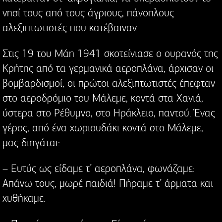
νησί τους από τους άγριους, πάνοπλους
αλεξιπτωτιστές που κατέβαιναν.
Στις 19 του Μάη 1941 σκοτείνιασε ο ουρανός της
Κρήτης από τα γερμανικά αεροπλάνα, άρχισαν οι
βομβαρδισμοί, οι πρώτοι αλεξιπτωτιστές έπεφταν
στο αεροδρόμιο του Μάλεμε, κοντά στα Χανιά,
ύστερα στο Ρέθυμνο, στο Ηράκλειο, παντού. Ένας
γέρος, από ένα χωριουδάκι κοντά στο Μάλεμε,
μας διηγάται:
– Ευτύς ως είδαμε τ’ αεροπλάνα, φωνάζαμε:
Απάνω τους, μωρέ παιδιά! Πήραμε τ’ άρματα και
χυθήκαμε.