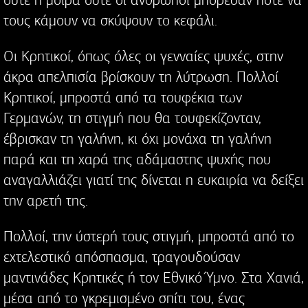
τους κάμουν να σκύψουν το κεφάλι.
Οι Κρητικοί, όπως όλες οι γενναίες ψυχές, στην
άκρα απελπισία βρίσκουν τη λύτρωση. Πολλοί
Κρητικοί, μπροστά από τα τουφέκια των
Γερμανών, τη στιγμή που θα τουφεκίζονταν,
έβρισκαν τη γαλήνη, κι όχι μονάχα τη γαλήνη
παρά και τη χαρά της αδάμαστης ψυχής που
αναγαλλιάζει γιατί της δίνεται η ευκαιρία να δείξει
την αρετή της.
Πολλοί, την ύστερή τους στιγμή, μπροστά από το
εχτελεστικό απόσπασμα, τραγουδούσαν
μαντινάδες Κρητικές ή τον Εθνικό Ύμνο. Στα Χανιά,
μέσα από το γκρεμισμένο σπίτι του, ένας