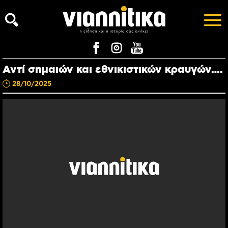
Αντί σημαιών και εθνικιστικών κραυγών….
28/10/2025