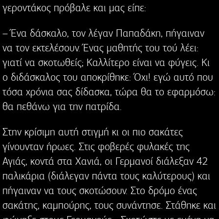
γεροντάκος πρόβαλε και μας είπε:
– Ένα δάσκαλο, τον λέγαν Παπαδάκη, πήγαιναν
να τον εκτελέσουν. Ένας μαθητής του τού λέει:
γιατί να σκοτωθείς; Καλλίτερο είναι να φύγεις. Κι
ο διδάσκαλος του αποκρίθηκε: Όχι! εγώ αυτό που
τόσα χρόνια σας δίδασκα, τώρα θα το εφαρμόσω:
θα πεθάνω για την πατρίδα.
Στην κρίσιμη αυτή στιγμή κι οι πιο σακάτες
γίνουνταν ήρωες. Στις φοβερές φυλακές της
Αγιάς, κοντά στα Χανιά, οι Γερμανοί διάλεξαν 42
παλικάρια (διάλεγαν πάντα τους καλύτερους) και
πήγαιναν να τους σκοτώσουν. Στο δρόμο ένας
σακάτης, καμπούρης, τους συνάντησε. Στάθηκε και