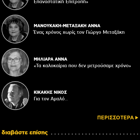
Επαναστατική Eπιτροπή»
ΜΑΝΟΥΚΑΚΗ-ΜΕΤΑΞΑΚΗ ΑΝΝΑ
Ένας χρόνος χωρίς τον Γιώργο Μεταξάκη
ΜΗΛΙΑΡΑ ΑΝΝΑ
«Τα καλοκαίρια που δεν μετρούσαμε χρόνο»
ΚΙΚΑΚΗΣ ΝΙΚΟΣ
Για τον Αμαλό…
ΠΕΡΙΣΣΟΤΕΡΑ
διαβάστε επίσης