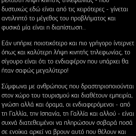
δυστυχώς εδώ είναι από τις χειρότερες - γίνεται
αντιληπτό το μέγεθος του προβλήματος και
φυσικά μία είναι η διαπίστωση...
Εάν υπήρχε ποιοτικότερο και πιο γρήγορο ίντερνετ
όπως και καλύτερη λήψη κινητής τηλεφωνίας, το
σίγουρο είναι ότι το ενδιαφέρον που υπάρχει θα
ήταν σαφώς μεγαλύτερο!
Σύμφωνα με ανθρώπους που δραστηριοποιούνται
στον χώρο του τουρισμού και διαθέτουν εμπειρία,
γνώση αλλά και όραμα, οι ενδιαφερόμενοι - από
τη Γαλλία, την Ισπανία, τη Γαλλία και αλλού - είναι
συχνά διατεθειμένοι να πληρώσουν σοβαρά ποσά
σε ενοίκια αρκεί να βρουν αυτό που θέλουν και