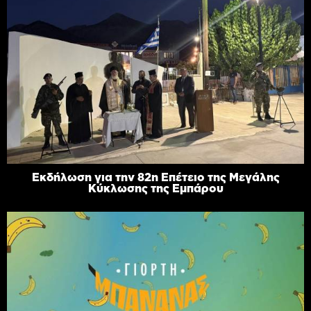
Εκδήλωση για την 82η Επέτειο της Μεγάλης
Κύκλωσης της Εμπάρου