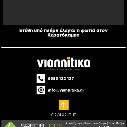
Ετέθη υπό πλήρη έλεγχο η φωτιά στον
Κερατόκαμπο
6985 122 127
info@viannitika.gr
ΟΡΟΙ ΧΡΗΣΗΣ