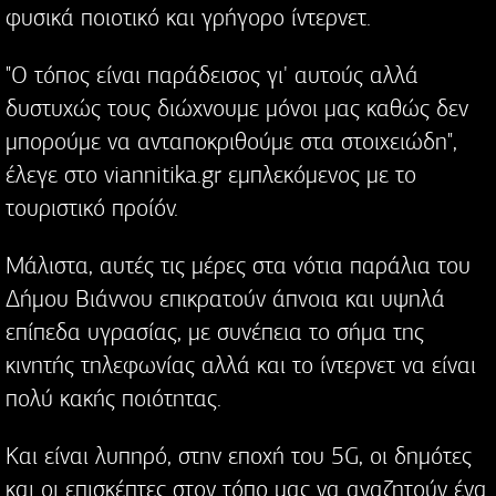
φυσικά ποιοτικό και γρήγορο ίντερνετ.
"Ο τόπος είναι παράδεισος γι' αυτούς αλλά
δυστυχώς τους διώχνουμε μόνοι μας καθώς δεν
μπορούμε να ανταποκριθούμε στα στοιχειώδη",
έλεγε στο viannitika.gr εμπλεκόμενος με το
τουριστικό προίόν.
Μάλιστα, αυτές τις μέρες στα νότια παράλια του
Δήμου Βιάννου επικρατούν άπνοια και υψηλά
επίπεδα υγρασίας, με συνέπεια το σήμα της
κινητής τηλεφωνίας αλλά και το ίντερνετ να είναι
πολύ κακής ποιότητας.
Και είναι λυπηρό, στην εποχή του 5G, οι δημότες
και οι επισκέπτες στον τόπο μας να αναζητούν ένα