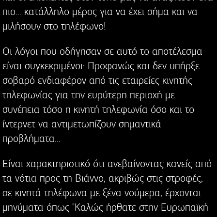
πιο... κατάλληλο μέρος για να έχει σήμα και να
μιλήσουν στο τηλέφωνο!
Οι λόγοι που οδήγησαν σε αυτό το αποτέλεσμα
είναι συγκεκριμένοι: Προφανώς και δεν υπήρξε
σοβαρό ενδιαφέρον από τις εταιρείες κινητής
τηλεφωνίας για την ευρύτερη περιοχή με
συνέπεια τόσο η κινητή τηλεφωνία όσο και το
ίντερνετ να αντιμετωπίζουν σημαντικά
προβλήματα...
Είναι χαρακτηριστικό ότι ανεβαίνοντας κανείς από
τα νότια προς τη Βιάννο, ακριβώς στις στροφές,
σε κινητά τηλέφωνα με ξένα νούμερα, έρχονται
μηνύματα όπως "Καλώς ήρθατε στην Ευρωπαϊκή