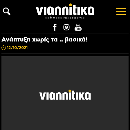
Ανάπτυξη χωρίς τα .. βασικά!
12/10/2021