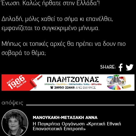
Ένωση. Καλώς ήρθατε στην Ελλάδα"!
Δηλαδή, μόλις χαθεί το σήμα κι επανέλθει,
εμφανίζεται το συγκεκριμένο μήνυμα.
Μήπως οι τοπικές αρχές θα πρέπει να δουν πιο
σοβαρά το θέμα;
SHARE:
απόψεις
ΜΑΝΟΥΚΑΚΗ-ΜΕΤΑΞΑΚΗ ΑΝΝΑ
Η Παγκρήτια Οργάνωση «Κρητική Εθνική
Επαναστατική Eπιτροπή»