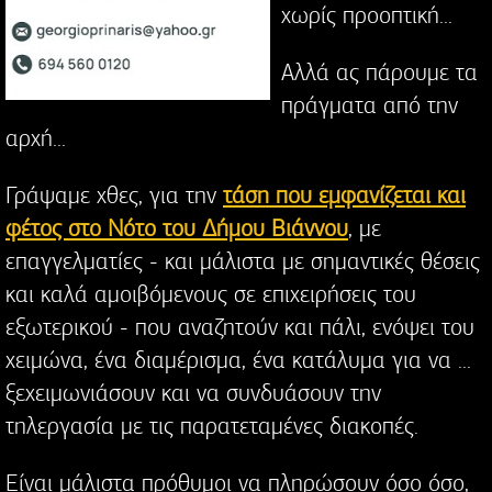
χωρίς προοπτική...
Αλλά ας πάρουμε τα
πράγματα από την
αρχή...
Γράψαμε χθες, για την
τάση που εμφανίζεται και
φέτος στο Νότο του Δήμου Βιάννου
, με
επαγγελματίες - και μάλιστα με σημαντικές θέσεις
και καλά αμοιβόμενους σε επιχειρήσεις του
εξωτερικού - που αναζητούν και πάλι, ενόψει του
χειμώνα, ένα διαμέρισμα, ένα κατάλυμα για να ...
ξεχειμωνιάσουν και να συνδυάσουν την
τηλεργασία με τις παρατεταμένες διακοπές.
Είναι μάλιστα πρόθυμοι να πληρώσουν όσο όσο,