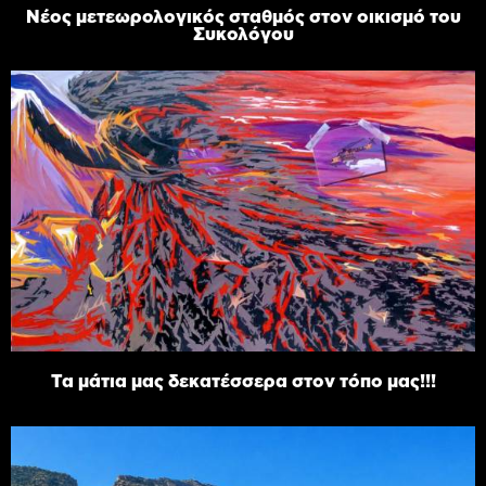
Νέος μετεωρολογικός σταθμός στον οικισμό του
Συκολόγου
Τα μάτια μας δεκατέσσερα στον τόπο μας!!!