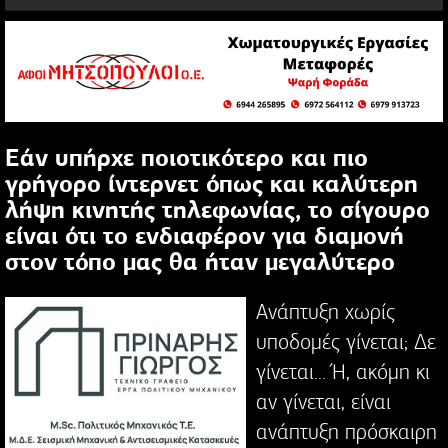
Εάν υπήρχε ποιοτικότερο και πιο
γρήγορο ίντερνετ όπως και καλύτερη
λήψη κινητής τηλεφωνίας, το σίγουρο
είναι ότι το ενδιαφέρον για διαμονή
στον τόπο μας θα ήταν μεγαλύτερο
Ανάπτυξη χωρίς
υποδομές γίνεται; Δε
γίνεται... Ή, ακόμη κι
αν γίνεται, είναι
ανάπτυξη πρόσκαιρη