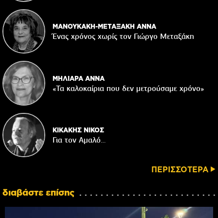
ΜΑΝΟΥΚΑΚΗ-ΜΕΤΑΞΑΚΗ ΑΝΝΑ
Ένας χρόνος χωρίς τον Γιώργο Μεταξάκη
ΜΗΛΙΑΡΑ ΑΝΝΑ
«Τα καλοκαίρια που δεν μετρούσαμε χρόνο»
ΚΙΚΑΚΗΣ ΝΙΚΟΣ
Για τον Αμαλό…
ΠΕΡΙΣΣΟΤΕΡΑ
διαβάστε επίσης