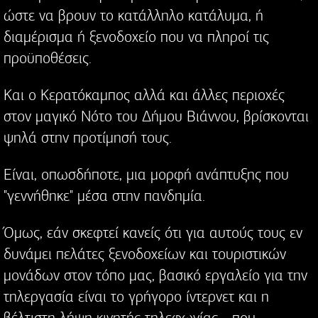
ώστε να βρουν το κατάλληλο κατάλυμα, ή
διαμέρισμα ή ξενοδοχείο που να πληροί τις
προϋποθέσεις.
Και ο Κερατόκαμπος αλλά και άλλες περιοχές
στον μαγικό Νότο του Δήμου Βιάννου, βρίσκονται
ψηλά στην προτίμησή τους.
Είναι, οπωσδήποτε, μια μορφή ανάπτυξης που
"γεννήθηκε" μέσα στην πανδημία.
Όμως, εάν σκεφτεί κανείς ότι για αυτούς τους εν
δυνάμει πελάτες ξενοδοχείων και τουριστικών
μονάδων στον τόπο μας, βασικό εργαλείο για την
τηλεργασία είναι το γρήγορο ίντερνετ και η
βέλτιστη λήψη κινητής τηλεφωνίας - που