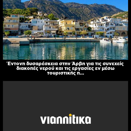
Έντονη δυσαρέσκεια στην Άρβη για τις συνεχείς
διακοπές νερού και τις εργασίες εν μέσω
τουριστικής π...