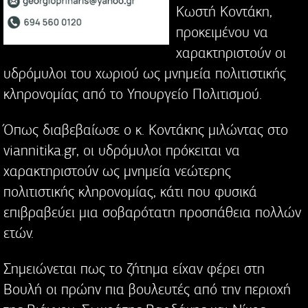
Κωστή Κοντάκη,
προκειμένου να
χαρακτηριστούν οι
υδρόμυλοι του χωριού ως μνημεία πολιτιστικής
κληρονομίας από το Υπουργείο Πολιτισμού.
Όπως διαβεβαίωσε ο κ. Κοντάκης μιλώντας στο
viannitika.gr, οι υδρόμυλοι πρόκειται να
χαρακτηριστούν ως μνημεία νεώτερης
πολιτιστικής κληρονομίας, κάτι που φυσικά
επιβραβεύει μια σοβαρότατη προσπάθεια πολλών
ετών.
Σημειώνεται πως το ζήτημα είχαν φέρει στη
Βουλή οι πρώην πια βουλευτές από την περιοχή