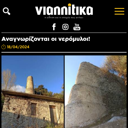
Αναγνωρίζονται οι νερόμυλοι!
18/04/2024