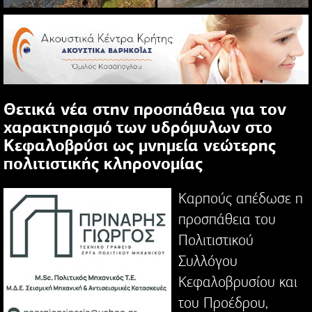
Θετικά νέα στην προσπάθεια για τον
χαρακτηρισμό των υδρόμυλων στο
Κεφαλοβρύσι ως μνημεία νεώτερης
πολιτιστικής κληρονομίας
Καρπούς απέδωσε η
προσπάθεια του
Πολιτιστικού
Συλλόγου
Κεφαλοβρυσίου και
του Προέδρου,