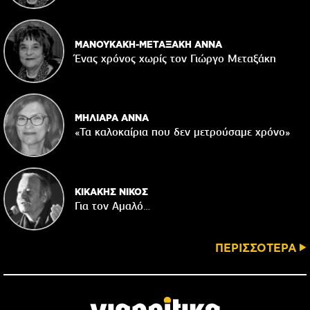
ΜΑΝΟΥΚΑΚΗ-ΜΕΤΑΞΑΚΗ ΑΝΝΑ
Ένας χρόνος χωρίς τον Γιώργο Μεταξάκη
ΜΗΛΙΑΡΑ ΑΝΝΑ
«Τα καλοκαίρια που δεν μετρούσαμε χρόνο»
ΚΙΚΑΚΗΣ ΝΙΚΟΣ
Για τον Αμαλό…
ΠΕΡΙΣΣΟΤΕΡΑ