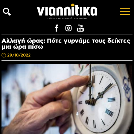
Αλλαγή ώρας: Πότε γυρνάμε τους δείκτες
μια ώρα πίσω
29/10/2022