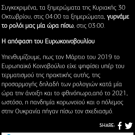
Συγκεκριμένα, τα ξημερώματα της Κυριακής 30
Οκτωβρίου, στις 04:00 τα ξημερώματα,
γυρνάμε
το ρολόι μας μία ώρα πίσω
, στις 03:00.
Η απόφαση του Ευρωκοινοβουλίου
Υπενθυμίζουμε, πως τον Μάρτιο του 2019 το
Ευρωπαϊκό Κοινοβούλιο είχε ψηφίσει υπέρ του
τερματισμού της πρακτικής αυτής, της
προσαρμογής δηλαδή των ρολογιών κατά μία
ώρα την άνοιξη και το φθινόπωρο,από το 2021,
ωστόσο, η πανδημία κορωνοϊού και ο πόλεμος
στην Ουκρανία πήγαν πίσω τον σχεδιασμό.
SHARE: