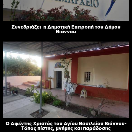
Συνεδριάζει η Δημοτική Επιτροπή του Δήμου
Βιάννου
Ο Αφέντης Χριστός του Αγίου Βασιλείου Βιάννου-
Τόπος πίστης, μνήμης και παράδοσης