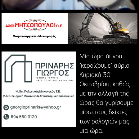
Μία ώρα ύπνου
"κερδίζουμε" αύριο,
Κυριακή 30
Οκτωβρίου, καθώς
με την αλλαγή της
ώρας θα γυρίσουμε
πίσω τους δείκτες
των ρολογιών μας
μια ώρα.