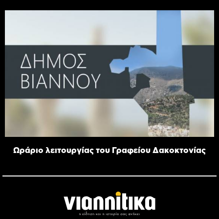
Ωράριο λειτουργίας του Γραφείου Δακοκτονίας