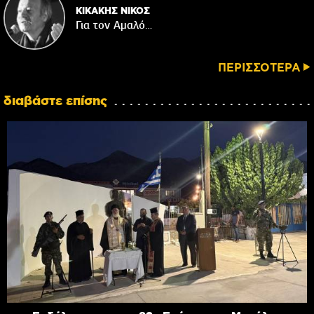
ΚΙΚΑΚΗΣ ΝΙΚΟΣ
Για τον Αμαλό…
ΠΕΡΙΣΣΟΤΕΡΑ
διαβάστε επίσης