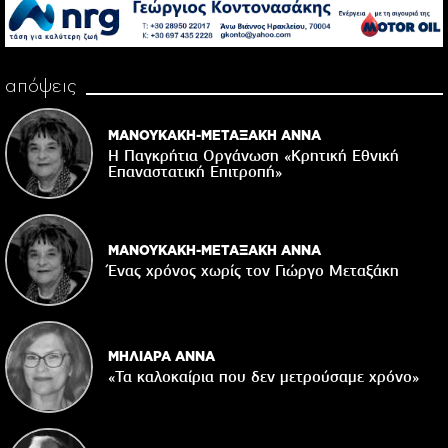
απόψεις
ΜΑΝΟΥΚΑΚΗ-ΜΕΤΑΞΑΚΗ ΑΝΝΑ
Η Παγκρήτια Οργάνωση «Κρητική Εθνική
Επαναστατική Eπιτροπή»
ΜΑΝΟΥΚΑΚΗ-ΜΕΤΑΞΑΚΗ ΑΝΝΑ
Ένας χρόνος χωρίς τον Γιώργο Μεταξάκη
ΜΗΛΙΑΡΑ ΑΝΝΑ
«Τα καλοκαίρια που δεν μετρούσαμε χρόνο»