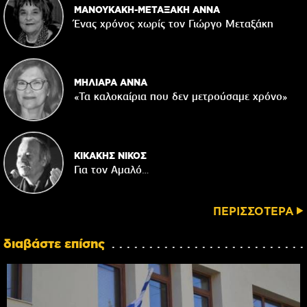
ΜΑΝΟΥΚΑΚΗ-ΜΕΤΑΞΑΚΗ ΑΝΝΑ
Ένας χρόνος χωρίς τον Γιώργο Μεταξάκη
ΜΗΛΙΑΡΑ ΑΝΝΑ
«Τα καλοκαίρια που δεν μετρούσαμε χρόνο»
ΚΙΚΑΚΗΣ ΝΙΚΟΣ
Για τον Αμαλό…
ΠΕΡΙΣΣΟΤΕΡΑ
διαβάστε επίσης