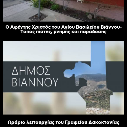
Ο Αφέντης Χριστός του Αγίου Βασιλείου Βιάννου-
Τόπος πίστης, μνήμης και παράδοσης
Ωράριο λειτουργίας του Γραφείου Δακοκτονίας