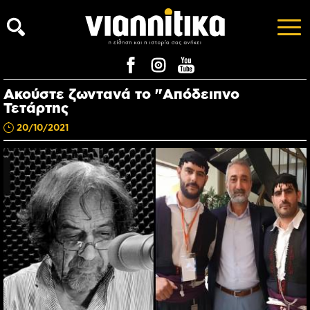
Ακούστε ζωντανά το "Απόδειπνο
Τετάρτης
20/10/2021