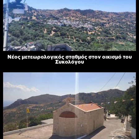
Νέος μετεωρολογικός σταθμός στον οικισμό του
Συκολόγου