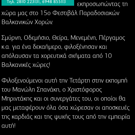
εκπροσωπώντας τη
χώρα μας στο 15ο Φεστιβάλ Παραδοσιακών
Βαλκανικών Χορών.
Σμύρνη, Οδεμήσιο, Θείρα, Μενεμένη, Πέργαμος
κ.α. για ένα δεκαήμερο, φιλοξένησαν και
απόλαυσαν τα χορευτικά σχήματα από 10
Βαλκανικές χώρες!
Φιλοξενούμενοι αυτή την Τετάρτη στην εκπομπή
του Μανώλη Σπανάκη, ο Χριστόφορος
Μπριντάκης και οι συνεργάτες του, οι οποίοι θα
μας μεταφέρουν όλα όσα χώρεσαν οι αποσκευές
της καρδιάς και της ψυχής τους από την εμπειρία
αυτή!