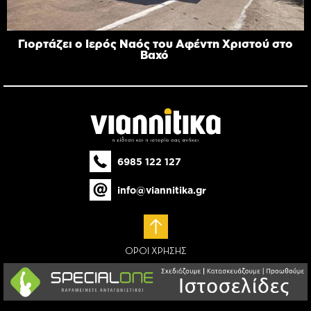
Γιορτάζει ο Ιερός Ναός του Αφέντη Χριστού στο
Βαχό
6985 122 127
info@viannitika.gr
ΟΡΟΙ ΧΡΗΣΗΣ