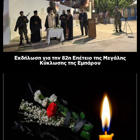
Εκδήλωση για την 82η Επέτειο της Μεγάλης
Κύκλωσης της Εμπάρου