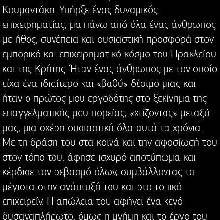
Κουμαντάκη. Υπήρξε ένας δυναμικός
επιχειρηματίας, μα πάνω από όλα ένας άνθρωπος
με ήθος, συνέπεια και ουσιαστική προσφορά στον
εμπορικό και επιχειρηματικό κόσμο του Ηρακλείου
και της Κρήτης. Ήταν ένας άνθρωπος με τον οποίο
είχα ένα ιδιαίτερο και «βαθύ» δέσιμο μιας και
ήταν ο πρώτος μου εργοδότης στο ξεκίνημα της
επαγγελματικής μου πορείας, «χτίζοντας» μεταξύ
μας, μια σχέση ουσιαστική όλα αυτά τα χρόνια.
Με τη δράση του στα κοινά και την αφοσίωσή του
στον τόπο του, άφησε ισχυρό αποτύπωμα και
κέρδισε τον σεβασμό όλων, συμβάλλοντας τα
μέγιστα στην ανάπτυξή του και στο τοπικό
επιχειρείν. Η απώλεια του αφήνει ένα κενό
δυσαναπλήρωτο, όμως η μνήμη και το έργο του