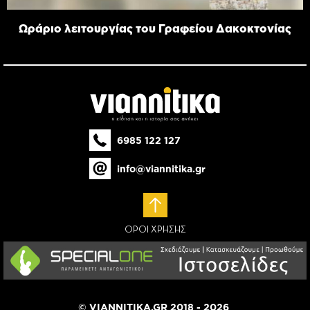
Ωράριο λειτουργίας του Γραφείου Δακοκτονίας
6985 122 127
info@viannitika.gr
ΟΡΟΙ ΧΡΗΣΗΣ
© VIANNITIKA.GR 2018 - 2026