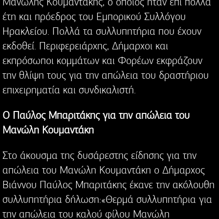
Μανώλης Κουμαντάκης, ο οποίος ήταν επί πολλά
έτη και πρόεδρος του Εμπορικού Συλλόγου
Ηρακλείου. Πολλά τα συλλυπητήρια που έχουν
εκδοθεί. Περιφερειάρχης, Δήμαρχοι και
εκπρόσωποι κομμάτων και Φορέων εκφράζουν
την θλίψη τους για την απώλεια του δραστήριου
επιχειρηματία και συνδικαλιστή.
O Παύλος Μπαριτάκης για την απώλεια του
Μανώλη Κουμαντάκη
Στο άκουσμα της δυσάρεστης είδησης για την
απώλεια του Μανώλη Κουμαντάκη ο Δήμαρχος
Βιάννου Παύλος Μπαριτάκης έκανε την ακόλουθη
συλλυπητήρια δήλωση:«Θερμά συλλυπητήρια για
την απώλεια του καλού φίλου Μανώλη