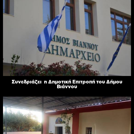
Συνεδριάζει η Δημοτική Επιτροπή του Δήμου
Βιάννου