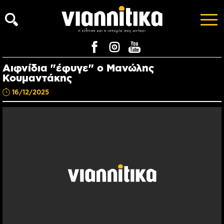
Αιφνίδια "έφυγε" ο Μανώλης
Κουμαντάκης
16/12/2025