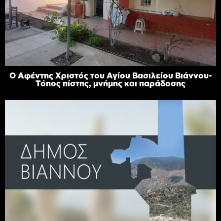
Ο Αφέντης Χριστός του Αγίου Βασιλείου Βιάννου-
Τόπος πίστης, μνήμης και παράδοσης