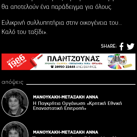
θα αποτελούν ένα παράδειγμα για όλους.
Ειλικρινή συλλυπητήρια στην οικογένεια του...
Καλό του ταξίδι».
SHARE:
απόψεις
ΜΑΝΟΥΚΑΚΗ-ΜΕΤΑΞΑΚΗ ΑΝΝΑ
Η Παγκρήτια Οργάνωση «Κρητική Εθνική
Επαναστατική Eπιτροπή»
ΜΑΝΟΥΚΑΚΗ-ΜΕΤΑΞΑΚΗ ΑΝΝΑ