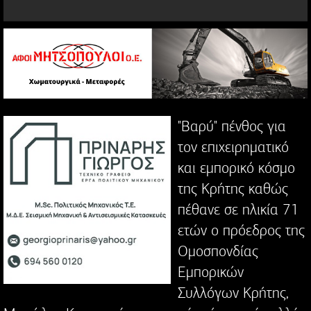
"Βαρύ" πένθος για
τον επιχειρηματικό
και εμπορικό κόσμο
της Κρήτης καθώς
πέθανε σε ηλικία 71
ετών ο πρόεδρος της
Ομοσπονδίας
Εμπορικών
Συλλόγων Κρήτης,