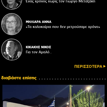
Ένας χρόνος χωρίς τον Γιώργο Μεταξάκη
ΜΗΛΙΑΡΑ ΑΝΝΑ
«Τα καλοκαίρια που δεν μετρούσαμε χρόνο»
ΚΙΚΑΚΗΣ ΝΙΚΟΣ
Για τον Αμαλό…
ΠΕΡΙΣΣΟΤΕΡΑ
διαβάστε επίσης