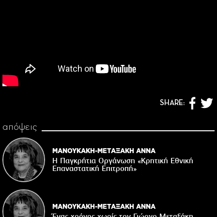
SHARE:
απόψεις
ΜΑΝΟΥΚΑΚΗ-ΜΕΤΑΞΑΚΗ ΑΝΝΑ
Η Παγκρήτια Οργάνωση «Κρητική Εθνική
Επαναστατική Eπιτροπή»
ΜΑΝΟΥΚΑΚΗ-ΜΕΤΑΞΑΚΗ ΑΝΝΑ
Ένας χρόνος χωρίς τον Γιώργο Μεταξάκη