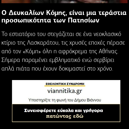
Ο Δευκαλίων Κόμης, είναι μια τεράστια
προσωπικότητα των Πατησίων
Το εστιατόριο του στεγάζεται σε ένα νεοκλασικό
κτίριο της Λασκαράτου, τις χρυσές εποχές πέρασε
από τον «Κόμη» όλη η αφρόκρεμα της Αθήνας.
Σήμερα παραμένει εμβληματικό ενώ σερβίρει
απλά πιάτα που έχουν δοκιμαστεί στο χρόνο.