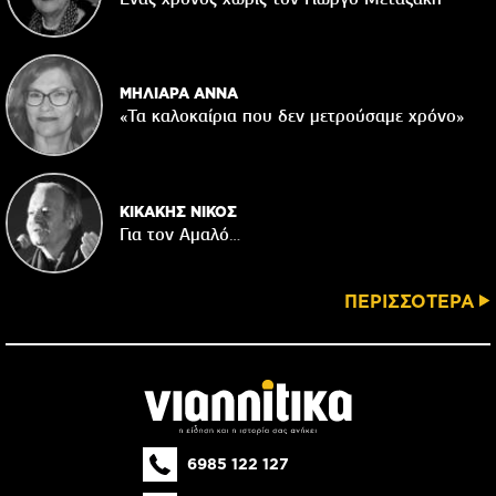
ΜΗΛΙΑΡΑ ΑΝΝΑ
«Τα καλοκαίρια που δεν μετρούσαμε χρόνο»
ΚΙΚΑΚΗΣ ΝΙΚΟΣ
Για τον Αμαλό…
ΠΕΡΙΣΣΟΤΕΡΑ
6985 122 127