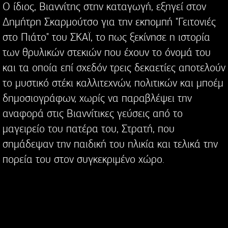
Ο ίδιος, Βιαννίτης στην καταγωγή, εξηγεί στον
Δημήτρη Σκαρμούτσο για την εκπομπή "Γειτονιές
στο Πιάτο" του ΣΚΑΪ, το πως ξεκίνησε η ιστορία
των θρυλικών στεκιών που έχουν το όνομά του
και τα οποία επί σχεδόν τρεις δεκαετίες αποτελούν
το μυστικό στέκι καλλιτεχνών, πολιτικών και μποέμ
δημοσιογράφων, χωρίς να παραβλέψει την
αναφορά στις Βιαννίτικες γεύσεις από το
μαγειρείο του πατέρα του, Στρατή, που
σημάδεψαν την παιδική του ηλικία και τελικά την
πορεία του στον συγκεκριμένο χώρο.