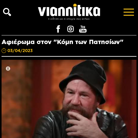
Αφιέρωμα στον "Κόμη των Πατησίων"
03/04/2023