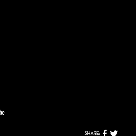
SHARE: