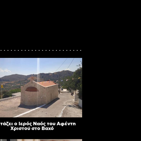
ρτάζει ο Ιερός Ναός του Αφέντη
Χριστού στο Βαχό