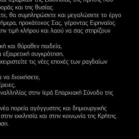
οράς και της θυσίας.
σετε, θα συμπληρώσετε και μεγαλώσετε το έργο
ήμερα, προκάτοχος Σας, γέροντας Ειρηναίος.
την τιμή κλήρου και λαού να σας στηρίζουν
κή και θύραθεν παιδεία,
 εξαιρετική συγκρότηση,
χειριστείτε τις νέες εποχές των ραγδαίων
 να διοικήσετε,
ρειες,
υναλληλίας στην Ιερά Επαρχιακή Σύνοδο της
νέα πορεία αγόγγυστης και δημιουργικής
την εκκλησία και στην κοινωνία της Κρήτης.
υση.