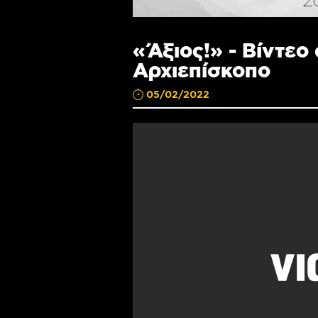
«Άξιος!» - Βίντεο
Αρχιεπίσκοπο
05/02/2022