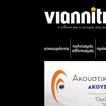
πολιτισμός
επικαιρότητα
πρό
αθλητισμός