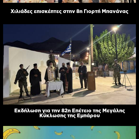
Χιλιάδες επισκέπτες στην 8η Γιορτή Μπανάνας
Εκδήλωση για την 82η Επέτειο της Μεγάλης
Κύκλωσης της Εμπάρου