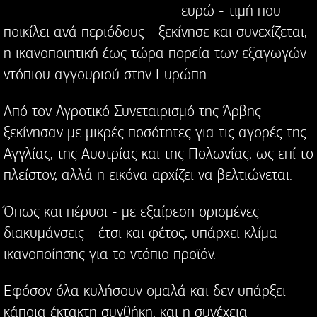
ευρώ - τιμή που
ποικίλει ανά περιόδους - ξεκίνησε και συνεχίζεται,
η ικανοποιητική έως τώρα πορεία των εξαγωγών
ντόπιου αγγουριού στην Ευρώπη.
Από τον Αγροτικό Συνεταιρισμό της Άρβης
ξεκίνησαν με μικρές ποσότητες για τις αγορές της
Αγγλίας, της Αυστρίας και της Πολωνίας, ως επί το
πλείστον, αλλά η εικόνα αρχίζει να βελτιώνεται.
Όπως και πέρυσι - με εξαίρεση ορισμένες
διακυμάνσεις - έτσι και φέτος, υπάρχει κλίμα
ικανοποίησης για το ντόπιο προϊόν.
Εφόσον όλα κυλήσουν ομαλά και δεν υπάρξει
κάποια έκτακτη συνθήκη, και η συνέχεια