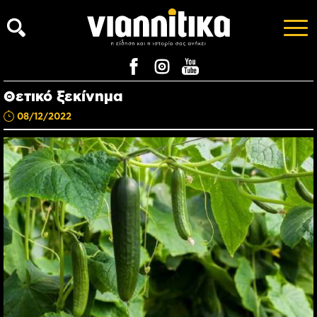
Θετικό ξεκίνημα
08/12/2022