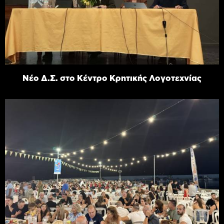
Νέο Δ.Σ. στο Κέντρο Κρητικής Λογοτεχνίας