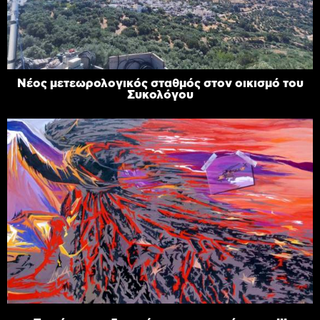
Νέος μετεωρολογικός σταθμός στον οικισμό του
Συκολόγου