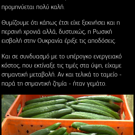
προμηνύεται πολύ καλή.
Θυμίζουμε ότι κάπως έτσι είχε ξεκινήσει και η
περσινή χρονιά αλλά, δυστυχώς, η Ρωσική
εισβολή στην Ουκρανία έριξε τις αποδόσεις.
Και σε συνδυασμό με το υπέρογκο ενεργειακό
κόστος, που εκτίναξε τις τιμές στα ύψη, είχαμε
σημαντική μεταβολή. Αν και τελικά το ταμείο -
παρά τη σημαντική ζημία - ήταν γεμάτο.