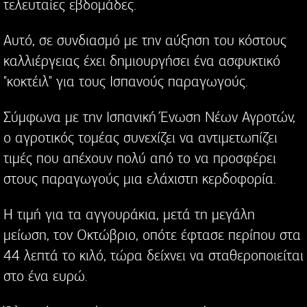
τελευταίες εβδομάδες.
Αυτό, σε συνδιασμό με την αύξηση του κόστους
καλλιέργειας έχει δημιουργήσει ένα ασφυκτικό
"κοκτέιλ" για τους Ισπανούς παραγωγούς.
Σύμφωνα με την Ισπανική Ένωση Νέων Αγροτών,
ο αγροτικός τομέας συνεχίζει να αντιμετωπίζει
τιμές που απέχουν πολύ από το να προσφέρει
στους παραγωγούς μια ελάχιστη κερδοφορία.
Η τιμή για τα αγγουράκια, μετά τη μεγάλη
μείωση, τον Οκτώβριο, οπότε έφτασε περίπου στα
44 λεπτά το κιλό, τώρα δείχνει να σταθεροποιείται
στο ένα ευρώ.