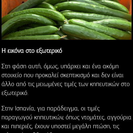
Η εικόνα στο εξωτερικό
Στη φάση αυτή, όμως, υπάρχει και ένα ακόμη
στοιχείο που προκαλεί σκεπτικισμό και δεν είναι
άλλο από τις μειωμένες τιμές των κηπευτικών στο
εξωτερικό.
Στην Ισπανία, για παράδειγμα, οι τιμές
παραγωγού κηπευτικών, όπως ντομάτες, αγγούρια
και πιπεριές, έχουν υποστεί μεγάλη πτώση, τις