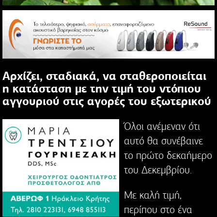
Αρχίζει, σταδιακά, να σταθεροποιείται
η κατάσταση με την τιμή του ντόπιου
αγγουριού στις αγορές του εξωτερικού
Όλοι ανέμεναν ότι
αυτό θα συνέβαινε
το πρώτο δεκαήμερο
του Δεκεμβρίου.
Με καλή τιμή,
περίπου στο ένα