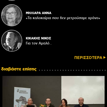
ΜΗΛΙΑΡΑ ΑΝΝΑ
«Τα καλοκαίρια που δεν μετρούσαμε χρόνο»
ΚΙΚΑΚΗΣ ΝΙΚΟΣ
Για τον Αμαλό…
ΠΕΡΙΣΣΟΤΕΡΑ
διαβάστε επίσης