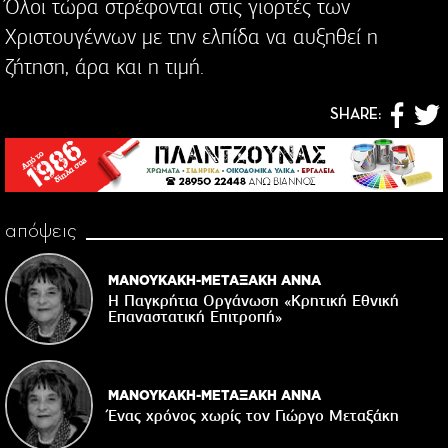
Όλοι τώρα στρέφονται στις γιορτές των
Χριστουγέννων με την ελπίδα να αυξηθεί η
ζήτηση, άρα και η τιμή.
SHARE:
απόψεις
ΜΑΝΟΥΚΑΚΗ-ΜΕΤΑΞΑΚΗ ΑΝΝΑ
Η Παγκρήτια Οργάνωση «Κρητική Εθνική
Επαναστατική Eπιτροπή»
ΜΑΝΟΥΚΑΚΗ-ΜΕΤΑΞΑΚΗ ΑΝΝΑ
Ένας χρόνος χωρίς τον Γιώργο Μεταξάκη