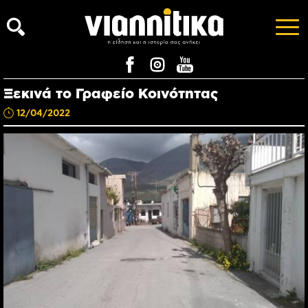
Ξεκινά το Γραφείο Κοινότητας
12/04/2022