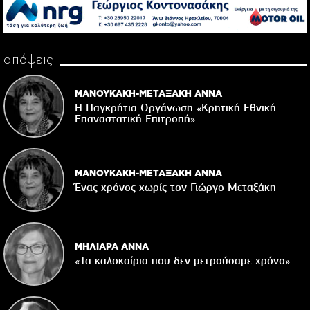
απόψεις
ΜΑΝΟΥΚΑΚΗ-ΜΕΤΑΞΑΚΗ ΑΝΝΑ
Η Παγκρήτια Οργάνωση «Κρητική Εθνική
Επαναστατική Eπιτροπή»
ΜΑΝΟΥΚΑΚΗ-ΜΕΤΑΞΑΚΗ ΑΝΝΑ
Ένας χρόνος χωρίς τον Γιώργο Μεταξάκη
ΜΗΛΙΑΡΑ ΑΝΝΑ
«Τα καλοκαίρια που δεν μετρούσαμε χρόνο»