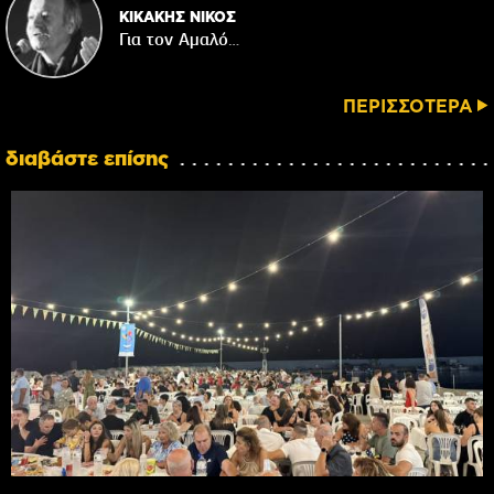
ΚΙΚΑΚΗΣ ΝΙΚΟΣ
Για τον Αμαλό…
ΠΕΡΙΣΣΟΤΕΡΑ
διαβάστε επίσης