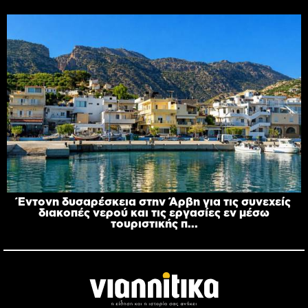
Έντονη δυσαρέσκεια στην Άρβη για τις συνεχείς
διακοπές νερού και τις εργασίες εν μέσω
τουριστικής π...