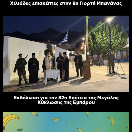
Χιλιάδες επισκέπτες στην 8η Γιορτή Μπανάνας
Εκδήλωση για την 82η Επέτειο της Μεγάλης
Κύκλωσης της Εμπάρου