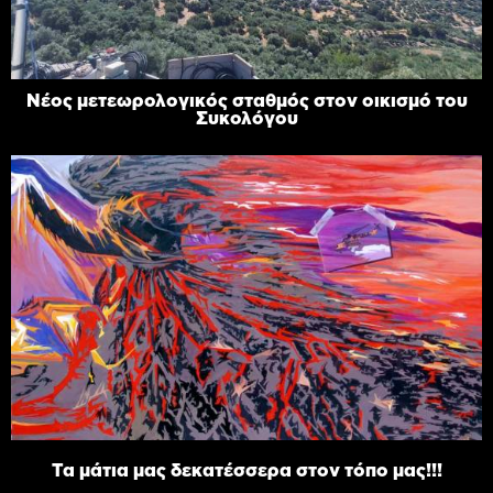
Νέος μετεωρολογικός σταθμός στον οικισμό του
Συκολόγου
Τα μάτια μας δεκατέσσερα στον τόπο μας!!!