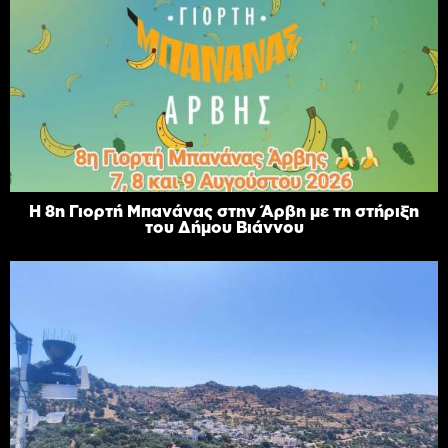
Η 8η Γιορτή Μπανάνας στην Άρβη με τη στήριξη
του Δήμου Βιάννου