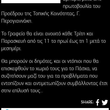
πρωτοβουλία του
Προέδρου της Τοπικής Κοινότητας, Γ.
Περογιαννάκη.
Το Γραφείο θα είναι ανοιχτό κάθε Τρίτη και
Παρασκευή από τις 11 το πρωί έως τη 1 μετά το
μεσημέρι.
Θα μπορούν οι δημότες, και οι ντόπιοι που θα
επισκεφθούν το χωριό τους για το Πάσχα, να
συζητήσουν μαζί του για τα προβλήματα που
εντοπίζουν και αντιμετωπίζουν συμβάλλοντας έτσι
στην επίλυσή τους...
SHARE: