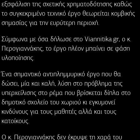
εξσφάλιση της σχετικής χρηματοδότησης καθώς
το συγκεκριμένο τεχνικό έργο θεωρείται κομβικής
σημασίας για την ευρύτερη περιοχή.
Σύμφωνα με όσα δήλωσε στο Viannitika.gr, ο κ.
Περογιαννάκης, το έργο πλέον μπαίνει σε φάση
υλοποίησης.
Ένα σημαντικό αντιπλημμυρικό έργο που θα
δώσει, μία και καλή, λύση στο πρόβλημα της
υπερχείλισης στο ρέμα που βρίσκεται δίπλα στο
δημοτικό σχολείο του χωριού κι εγκυμονεί
κινδύνους για τους μαθητές αλλά και τους
κατοίκους.
Ο κ. Περογιαννάκης δεν έκρυψε τη χαρά του