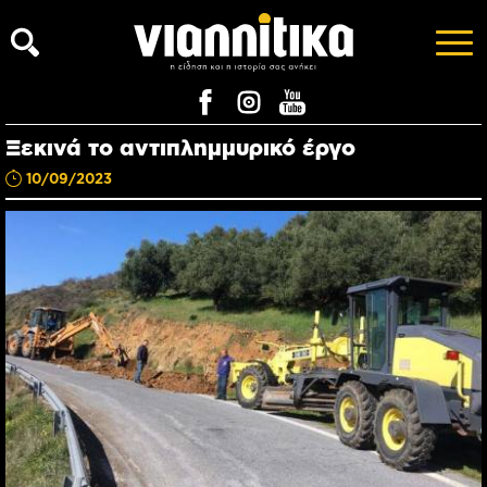
Ξεκινά το αντιπλημμυρικό έργο
10/09/2023