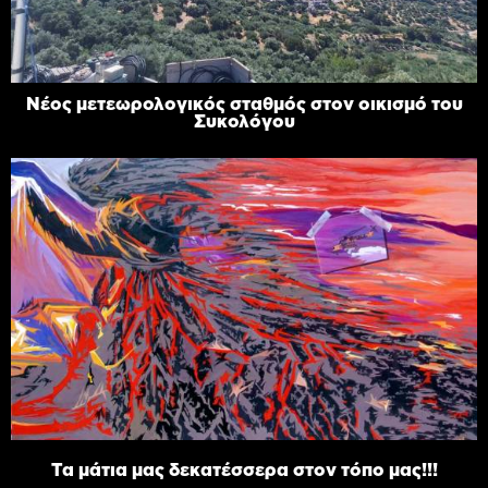
Νέος μετεωρολογικός σταθμός στον οικισμό του
Συκολόγου
Τα μάτια μας δεκατέσσερα στον τόπο μας!!!