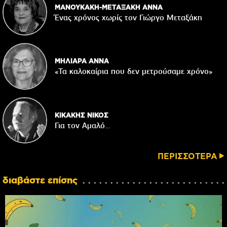
ΜΑΝΟΥΚΑΚΗ-ΜΕΤΑΞΑΚΗ ΑΝΝΑ
Ένας χρόνος χωρίς τον Γιώργο Μεταξάκη
ΜΗΛΙΑΡΑ ΑΝΝΑ
«Τα καλοκαίρια που δεν μετρούσαμε χρόνο»
ΚΙΚΑΚΗΣ ΝΙΚΟΣ
Για τον Αμαλό…
ΠΕΡΙΣΣΟΤΕΡΑ
διαβάστε επίσης