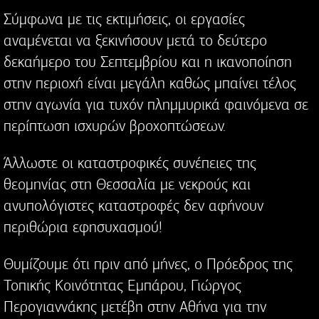
Σύμφωνα με τις εκτιμήσεις, οι εργασίες
αναμένεται να ξεκινήσουν μετά το δεύτερο
δεκαήμερο του Σεπτεμβρίου και η ικανοποίηση
στην περιοχή είναι μεγάλη καθώς μπαίνει τέλος
στην αγωνία για τυχόν πλημμυρικά φαινόμενα σε
περίπτωση ισχυρών βροχοπτώσεων.
Άλλωστε οι καταστροφικές συνέπειες της
θεομηνίας στη Θεσσαλία με νεκρούς και
ανυπολόγιστες καταστροφές δεν αφήνουν
περιθώρια εφησυχασμού!
Θυμίζουμε ότι πριν από μήνες, ο Πρόεδρος της
Τοπικής Κοινότητας Εμπάρου, Γιώργος
Περογιαννάκης μετέβη στην Αθήνα για την