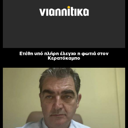
Ετέθη υπό πλήρη έλεγχο η φωτιά στον
Κερατόκαμπο