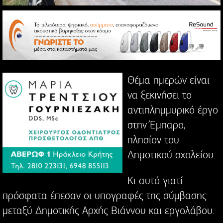
Θέμα ημερών είναι
να ξεκινήσει το
αντιπλημμυρικό έργο
στην Έμπαρο,
πλησίον του
Δημοτικού σχολείου.
Κι αυτό γιατί
πρόσφατα έπεσαν οι υπογραφές της σύμβασης
μεταξύ Δημοτικής Αρχής Βιάννου και εργολάβου.