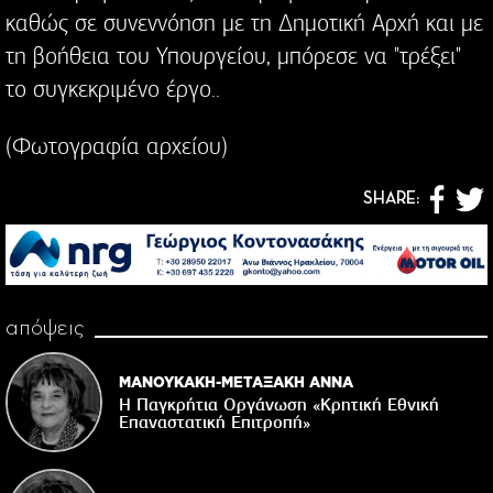
καθώς σε συνεννόηση με τη Δημοτική Αρχή και με
τη βοήθεια του Υπουργείου, μπόρεσε να "τρέξει"
το συγκεκριμένο έργο..
(Φωτογραφία αρχείου)
SHARE:
απόψεις
ΜΑΝΟΥΚΑΚΗ-ΜΕΤΑΞΑΚΗ ΑΝΝΑ
Η Παγκρήτια Οργάνωση «Κρητική Εθνική
Επαναστατική Eπιτροπή»