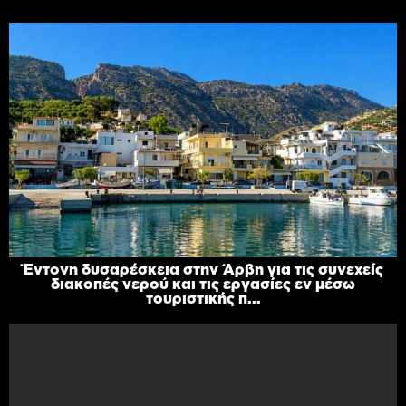
Έντονη δυσαρέσκεια στην Άρβη για τις συνεχείς
διακοπές νερού και τις εργασίες εν μέσω
τουριστικής π...