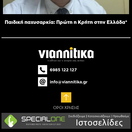
Παιδική παχυσαρκία: Πρώτη η Κρήτη στην Ελλάδα*
6985 122 127
info@viannitika.gr
ΟΡΟΙ ΧΡΗΣΗΣ