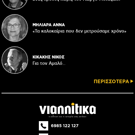
ΜΗΛΙΑΡΑ ΑΝΝΑ
«Τα καλοκαίρια που δεν μετρούσαμε χρόνο»
ΚΙΚΑΚΗΣ ΝΙΚΟΣ
Για τον Αμαλό…
ΠΕΡΙΣΣΟΤΕΡΑ
6985 122 127