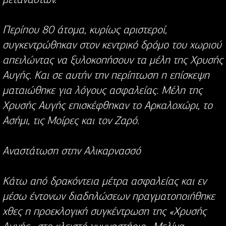
Περίπου 80 άτομα, κυρίως αριστεροί,
συγκεντρώθηκαν στον κεντρικό δρόμο του χωριού
απειλώντας να ξυλοκοπήσουν τα μέλη της Χρυσής
Αυγής. Και σε αυτήν την περίπτωση η επίσκεψη
ματαιώθηκε για λόγους ασφαλείας. Μέλη της
Χρυσής Αυγής επισκέφθηκαν το Αρκαλοχώρι, το
Ασήμι, τις Μοίρες και τον Ζαρό.
Αναστάτωση στην Αλικαρνασσό
Κάτω από δρακόντεια μέτρα ασφαλείας και εν
μέσω έντονων διαδηλώσεων πραγματοποιήθηκε
χθες η προεκλογική συγκέντρωση της «Χρυσής