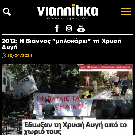
2012: Η Βιάννος "μπλοκάρει" τη Χρυσή
Αυγή
30/04/2024