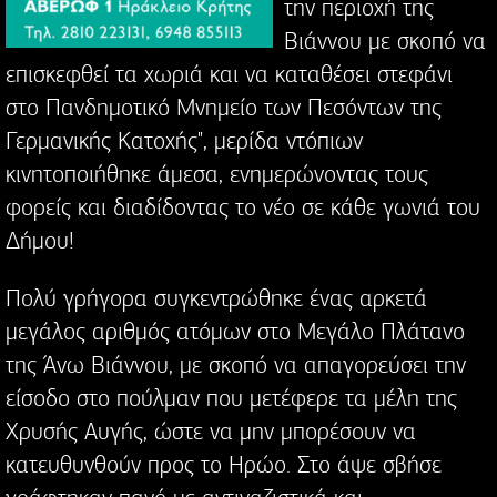
την περιοχή της
Βιάννου με σκοπό να
επισκεφθεί τα χωριά και να καταθέσει στεφάνι
στο Πανδημοτικό Μνημείο των Πεσόντων της
Γερμανικής Κατοχής", μερίδα ντόπιων
κινητοποιήθηκε άμεσα, ενημερώνοντας τους
φορείς και διαδίδοντας το νέο σε κάθε γωνιά του
Δήμου!
Πολύ γρήγορα συγκεντρώθηκε ένας αρκετά
μεγάλος αριθμός ατόμων στο Μεγάλο Πλάτανο
της Άνω Βιάννου, με σκοπό να απαγορεύσει την
είσοδο στο πούλμαν που μετέφερε τα μέλη της
Χρυσής Αυγής, ώστε να μην μπορέσουν να
κατευθυνθούν προς το Ηρώο. Στο άψε σβήσε