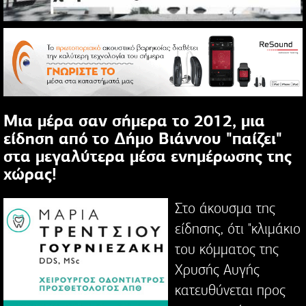
Μια μέρα σαν σήμερα το 2012, μια
είδηση από το Δήμο Βιάννου "παίζει"
στα μεγαλύτερα μέσα ενημέρωσης της
χώρας!
Στο άκουσμα της
είδησης, ότι "κλιμάκιο
του κόμματος της
Χρυσής Αυγής
κατευθύνεται προς