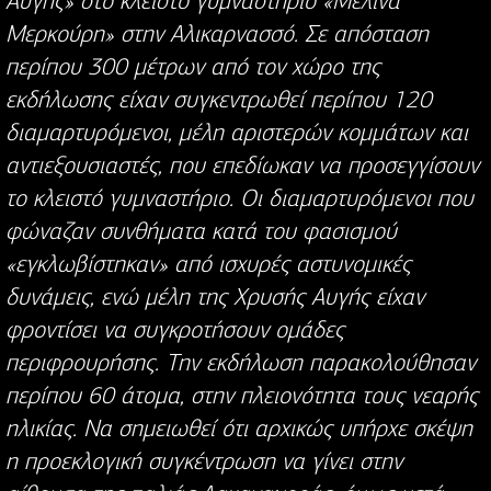
Αυγής» στο κλειστό γυμναστήριο «Μελίνα
Μερκούρη» στην Αλικαρνασσό. Σε απόσταση
περίπου 300 μέτρων από τον χώρο της
εκδήλωσης είχαν συγκεντρωθεί περίπου 120
διαμαρτυρόμενοι, μέλη αριστερών κομμάτων και
αντιεξουσιαστές, που επεδίωκαν να προσεγγίσουν
το κλειστό γυμναστήριο. Οι διαμαρτυρόμενοι που
φώναζαν συνθήματα κατά του φασισμού
«εγκλωβίστηκαν» από ισχυρές αστυνομικές
δυνάμεις, ενώ μέλη της Χρυσής Αυγής είχαν
φροντίσει να συγκροτήσουν ομάδες
περιφρουρήσης. Την εκδήλωση παρακολούθησαν
περίπου 60 άτομα, στην πλειονότητα τους νεαρής
ηλικίας. Να σημειωθεί ότι αρχικώς υπήρχε σκέψη
η προεκλογική συγκέντρωση να γίνει στην