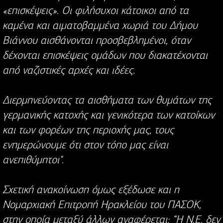
«επισκέψεις». Οι φιλήσυχοι κάτοικοι από τα
καμένα και αιματοβαμμένα χωριά του Δήμου
Βιάννου αισθάνονται προσβεβλημένοι, όταν
δέχονται επισκέψεις ομάδων που διακατέχονται
από ναζιστικές αρχές και ιδέες.
Διερμηνεύοντας τα αισθήματα των θυμάτων της
γερμανικής κατοχής και γενικότερα των κατοίκων
και των φορέων της περιοχής μας, τους
ενημερώνουμε ότι στον τόπο μας είναι
ανεπιθύμητοι".
Σχετική ανακοίνωση όμως εξέδωσε και η
Νομαρχιακή Επιτροπή Ηρακλείου του ΠΑΣΟΚ,
στην οποία μεταξύ άλλων αναφέρεται: “Η Ν.Ε. δεν