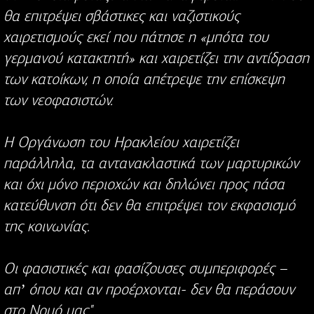
θα επιτρέψει σβάστικες και ναζιστικούς
χαιρετισμούς εκεί που πάτησε η «μπότα του
γερμανού κατακτητή» και χαιρετίζει την αντίδραση
των κατοίκων, η οποία απέτρεψε την επίσκεψη
των νεοφασιστών.
Η Οργάνωση του Ηρακλείου χαιρετίζει
παράλληλα, τα αντανακλαστικά των μαρτυρικών
και όχι μόνο περιοχών και δηλώνει προς πάσα
κατεύθυνση ότι δεν θα επιτρέψει τον εκφασισμό
της κοινωνίας.
Οι φασιστικές και φασίζουσες συμπεριφορές –
απʼ όπου και αν προέρχονται- δεν θα περάσουν
στο Νομό μας".