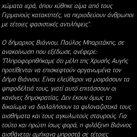
χώματα ιερά, όπου χύθηκε αίμα από τους
Γερμανούς κατακτητές, να περιοδεύουν άνθρωποι
με τέτοιες φασιστικές αντιλήψεις".
Ο δήμαρχος Βιάννου, Παύλος Μπαριτάκης, σε
ανακοίνωση που εξέδωσε, ανέφερε:
"Πληροφορηθήκαμε ότι μέλη της Χρυσής Αυγής
προτίθενται να επισκεφτούν οργανωμένα τον
Δήμο Βιάννου. Είναι ελεύθεροι να μοιράσουν τα
ψηφοδέλτιά τους, γιατί αυτό επιτάσσουν οι
κανόνες δημοκρατίας. Δεν έχουν όμως το
δικαίωμα να διαλαλήσουν τα φιλοναζιστικά τους
αισθήματα και τους αγκυλωτούς σταυρούς. Για
τούτο και πρώτη ίσως φορά, η φιλόξενη Βιάννος
αισθάνεται αμήχανα μπροστά σε τέτοιες