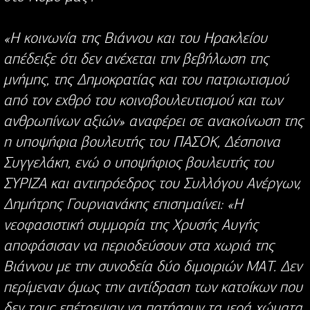
«Η κοινωνία της Βιάννου και του Ηρακλείου
απέδειξε ότι δεν ανέχεται την βεβήλωση της
μνήμης, της Δημοκρατίας και του πατριωτισμού
από τον εχθρό του κοινοβουλευτισμού και των
ανθρωπίνων αξιών» αναφέρει σε ανακοίνωση της
η υποψήφια βουλευτής του ΠΑΣΟΚ, Δέσποινα
Συγγελάκη, ενώ ο υποψήφιος βουλευτής του
ΣΥΡΙΖΑ και αντιπρόεδρος του Συλλόγου Ανέργων,
Δημήτρης Γουρνιανάκης επισημαίνει: «Η
νεοφασιστική συμμορία της Χρυσής Αυγής
αποφάσισαν να περιοδεύσουν στα χωριά της
Βιάννου με την συνοδεία δύο διμοιριών ΜΑΤ. Δεν
περίμεναν όμως την αντίδραση των κατοίκων που
δεν τους επέτρεψαν να πατήσουν τα ιερά χώματα