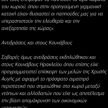
του χωριού, όπου στην προηγούμενη γερμανική
κατοχή είχαν θυσιαστεί οι παππούδες μας για να
υπερασπιστούν την ελευθερία και την
ανεξαρτησία της χώρας».
Αντιδράσεις και στους Κουνάβους
Σοβαρές όμως αντιδράσεις εκδηλώθηκαν και
στους Κουνάβους Ηρακλείου όπου επίσης είχε
προγραμματιστεί επίσκεψη των μελών της Χρυσής
Αυγής με αφορμή το πρόσφατο αιματηρό
περιστατικό που σημειώθηκε στο χωριό μεταξύ
ντόπιων και αλλοδαπών που είχε ως αποτέλεσμα
την βίαιη απομάκρυνση των οικονομικών
μεταναστών.