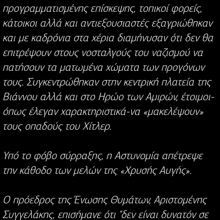
προγραμματισμένης επίσκεψης, τοπικοί φορείς,
κάτοικοι αλλά και αντιεξουσιαστές εξαγριώθηκαν
και με καδρόνια στα χέρια διαμήνυσαν ότι δεν θα
επιτρέψουν στους νοσταλγούς του ναζισμού να
πατήσουν τα ματωμένα χώματα των προγόνων
τους. Συγκεντρώθηκαν στην κεντρική πλατεία της
Βιάννου αλλά και στο Ηρώο των Αμιρών, έτοιμοι-
όπως έλεγαν χαρακτηριστικά-να «μακελέψουν»
τους οπαδούς του Χίτλερ.
Υπό το φόβο σύρραξης, η Αστυνομία απέτρεψε
την κάθοδο των μελών της «Χρυσής Αυγής».
Ο πρόεδρος της Ένωσης Θυμάτων, Αριστομένης
Συγγελάκης, επισήμανε ότι "δεν είναι δυνατόν σε