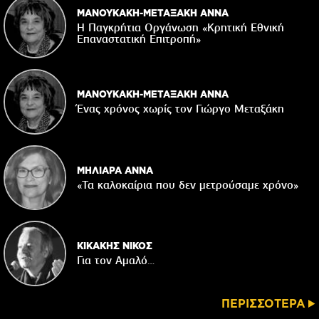
ΜΑΝΟΥΚΑΚΗ-ΜΕΤΑΞΑΚΗ ΑΝΝΑ
Η Παγκρήτια Οργάνωση «Κρητική Εθνική
Επαναστατική Eπιτροπή»
ΜΑΝΟΥΚΑΚΗ-ΜΕΤΑΞΑΚΗ ΑΝΝΑ
Ένας χρόνος χωρίς τον Γιώργο Μεταξάκη
ΜΗΛΙΑΡΑ ΑΝΝΑ
«Τα καλοκαίρια που δεν μετρούσαμε χρόνο»
ΚΙΚΑΚΗΣ ΝΙΚΟΣ
Για τον Αμαλό…
ΠΕΡΙΣΣΟΤΕΡΑ