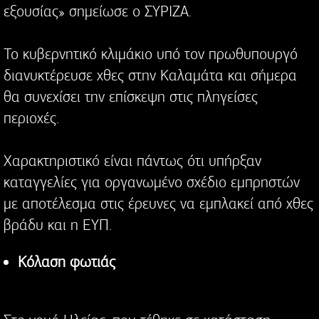
εξουσίας» σημείωσε ο ΣΥΡΙΖΑ.
Το κυβερνητικό κλιμάκιο υπό τον πρωθυπουργό
διανυκτέρευσε χθες στην Καλαμάτα και σήμερα
θα συνεχίσει την επίσκεψη στις πληγείσες
περιοχές.
Χαρακτηριστικό είναι πάντως ότι υπήρξαν
καταγγελίες για οργανωμένο σχέδιο εμπρηστών
με αποτέλεσμα στις έρευνες να εμπλακεί από χθες
βράδυ και η ΕΥΠ.
Κόλαση φωτιάς