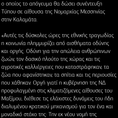
ο οποίος το απόγευμα θα δώσει συνέντευξη
Τύπου σε αίθουσα της Νομαρχίας Μεσσηνίας
στην Καλαμάτα.
«Αυτές τις δύσκολες ώρες της εθνικής τραγωδίας
η κοινωνία πλημμυρίζει από αισθήματα οδύνης
και οργής. Οδύνη για την απώλεια ανθρώπινων
ζωών, τον δασικό πλούτο της χώρας και τις
αγροτικές καλλιέργειες που καταστράφηκαν, τα
ζώα που αφανίστηκαν, τα σπίτια και τις περιουσίες
που χάθηκαν. Οργή γιατί η κυβέρνηση της ΝΔ
προφυλαγμένη στις κλιματιζόμενες αίθουσες του
Μαξίμου, διέθεσε τις ελάχιστες δυνάμεις του ήδη
διαλυμένου κρατικού μηχανισμού για τον ένα και
μοναδικό στόχο της: Την εκ νέου νομή της