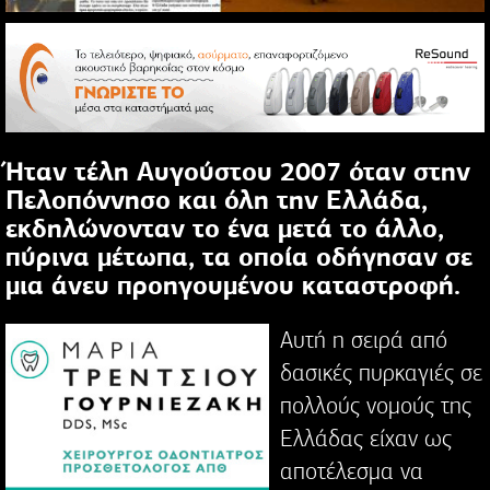
Ήταν τέλη Αυγούστου 2007 όταν στην
Πελοπόννησο και όλη την Ελλάδα,
εκδηλώνονταν το ένα μετά το άλλο,
πύρινα μέτωπα, τα οποία οδήγησαν σε
μια άνευ προηγουμένου καταστροφή.
Αυτή η σειρά από
δασικές πυρκαγιές σε
πολλούς νομούς της
Ελλάδας είχαν ως
αποτέλεσμα να