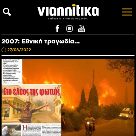
2007: Εθνική τραγωδία...
27/08/2022