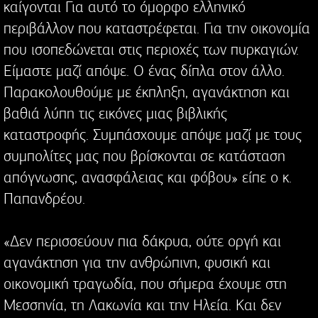
καίγονται Για αυτό το όμορφο ελληνικό
περιβάλλον που καταστρέφεται. Για την οικονομία
που ισοπεδώνεται στις περιοχές των πυρκαγιών.
Είμαστε μαζί απόψε. Ο ένας δίπλα στον άλλο.
Παρακολουθούμε με έκπληξη, αγανάκτηση και
βαθιά λύπη τις εικόνες μιας βιβλικής
καταστροφής. Συμπάσχουμε απόψε μαζί με τους
συμπολίτες μας που βρίσκονται σε κατάσταση
απόγνωσης, ανασφάλειας και φόβου» είπε ο κ.
Παπανδρέου.
«Δεν περισσεύουν πια δάκρυα, ούτε οργή και
αγανάκτηση για την ανθρώπινη, φυσική και
οικονομική τραγωδία, που σήμερα έχουμε στη
Μεσσηνία, τη Λακωνία και την Ηλεία. Και δεν