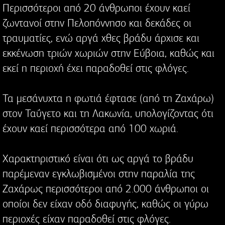
Περισσότεροι από 20 άνθρωποι έχουν καεί
ζωντανοί στην Πελοπόννησο και δεκάδες οι
τραυματίες, ενώ αργά χθες βράδυ άρχισε και
εκκένωση τριών χωριών στην Εύβοια, καθώς και
εκεί η περιοχή έχει παραδοθεί στις φλόγες.
Τα μεσάνυχτα η φωτιά έφτασε (από τη Ζαχάρω)
στον Ταΰγετο και τη Λακωνία, υπολογίζοντας ότι
έχουν καεί περισσότερα από 100 χωριά.
Χαρακτηριστικό είναι ότι ως αργά το βράδυ
παρέμεναν εγκλωβισμένοι στην παραλία της
Ζαχάρως περισσότεροι από 2.000 άνθρωποι οι
οποίοι δεν είχαν οδό διαφυγής, καθώς οι γύρω
περιοχές είχαν παραδοθεί στις φλόγες.