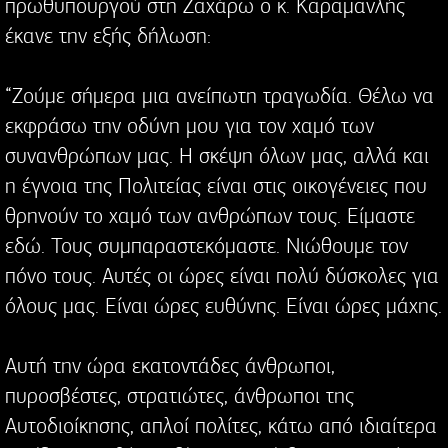
πρωθυπουργού στη Ζαχάρω ο κ. Καραμανλής
έκανε την εξής δήλωση:
“Ζούμε σήμερα μια ανείπωτη τραγωδία. Θέλω να
εκφράσω την οδύνη μου για τον χαμό των
συνανθρώπων μας. Η σκέψη όλων μας, αλλά και
η έγνοια της Πολιτείας είναι στις οικογένειες που
θρηνούν το χαμό των ανθρώπων τους. Είμαστε
εδώ. Τους συμπαραστεκόμαστε. Νιώθουμε τον
πόνο τους. Αυτές οι ώρες είναι πολύ δύσκολες για
όλους μας. Είναι ώρες ευθύνης. Είναι ώρες μάχης.
Αυτή την ώρα εκατοντάδες άνθρωποι,
πυροσβέστες, στρατιώτες, άνθρωποι της
Αυτοδιοίκησης, απλοί πολίτες, κάτω από ιδιαίτερα