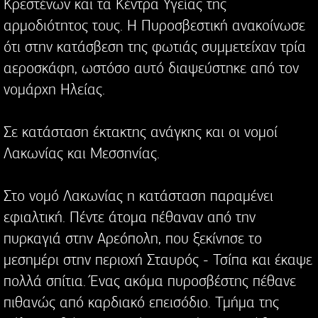
Κρεστένων και τα Κέντρα Υγείας της
αρμοδιότητος τους. Η Πυροσβεστική ανακοίνωσε
ότι στην κατάσβεση της φωτιάς συμμετείχαν τρία
αεροσκάφη, ωστόσο αυτό διαψεύστηκε από τον
νομάρχη Ηλείας.
Σε κατάσταση έκτακτης ανάγκης και οι νομοί
Λακωνίας και Μεσσηνίας.
Στο νομό Λακωνίας η κατάσταση παραμένει
εφιαλτική. Πέντε άτομα πέθαναν από την
πυρκαγιά στην Αρεόπολη, που ξεκίνησε το
μεσημέρι στην περιοχή Σταυρός - Τσίπα και έκαψε
πολλά σπίτια. Ένας ακόμα πυροσβέστης πέθανε
πιθανώς από καρδιακό επεισόδιο. Τμήμα της