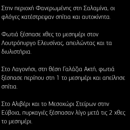
Στην περιοχή Φανερωμένης στη Σαλαμίνα, οι
φλόγες κατέστρεψαν σπίτια και αυτοκίνητα.
Φωτιά ξέσπασε χθες το μεσημέρι στον
Λουτρόπυργο Ελευσίνας, απειλώντας και τα
διυλιστήρια.
Στο Λαγονήσι, στη θέση Γαλάζια Ακτή, φωτιά
ξέσπασε περίπου στη 1 το μεσημέρι και απείλησε
σπίτια.
Στο Αλιβέρι και το Μεσοχώρι Στείρων στην
Εύβοια, πυρκαγιές ξέσπασαν λίγο μετά τις 2 χθες
το μεσημέρι.