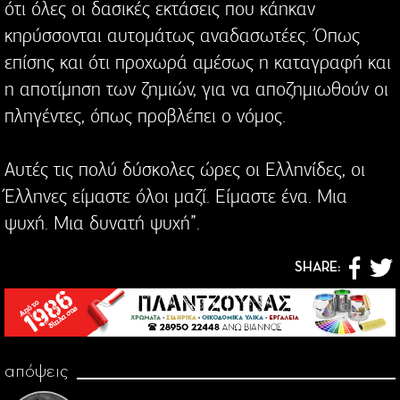
ότι όλες οι δασικές εκτάσεις που κάηκαν
κηρύσσονται αυτομάτως αναδασωτέες. Όπως
επίσης και ότι προχωρά αμέσως η καταγραφή και
η αποτίμηση των ζημιών, για να αποζημιωθούν οι
πληγέντες, όπως προβλέπει ο νόμος.
Αυτές τις πολύ δύσκολες ώρες οι Ελληνίδες, οι
Έλληνες είμαστε όλοι μαζί. Είμαστε ένα. Μια
ψυχή. Μια δυνατή ψυχή”.
SHARE:
απόψεις