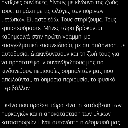
αντίξοες συνθήκες, δίνουν, με κίνδυνο της ζωής
τους, τη μάχη με τις φλόγες των πύρινων
μετώπων. Είμαστε εδώ. Τους στηρίζουμε. Τους
εμπιστευόμαστε. Μήνες τώρα βρίσκονται
καθημερινά στην πρώτη γραμμή, με
επαγγελματική ευσυνειδησία, με αυταπάρνηση, με
αυτοθυσία. Διακινδυνεύουν και τη ζωή τους για
να προστατέψουν συνανθρώπους μας που
κινδυνεύουν, περιουσίες συμπολιτών μας που
απειλούνται, τη δημόσια περιουσία, το φυσικό
περιβάλλον.
Εκείνο που προέχει τώρα είναι η κατάσβεση των
πυρκαγιών και η αποκατάσταση των υλικών
καταστροφών. Είναι αυτονόητη η δέσμευσή μας