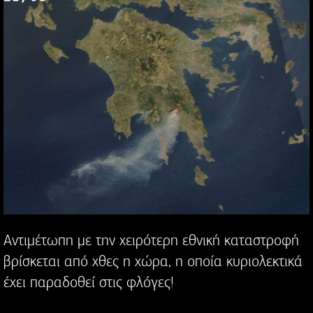
Αντιμέτωπη με την χειρότερη εθνική καταστροφή
βρίσκεται από χθες η χώρα, η οποία κυριολεκτικά
έχει παραδοθεί στις φλόγες!