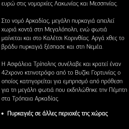
ευρώ στις νομαρχίες Λακωνίας και Μεσσηνίας.
Στο νομό Αρκαδίας, μεγάλη πυρκαγιά απειλεί
χωριά κοντά στη Μεγαλόπολη, ενώ φωτιά
μαίνεται και στο Καλέτσι Κορινθίας. Αργά χθες το
βράδυ πυρκαγιά ξέσπασε και στη Νεμέα.
H Aσφάλεια Τρίπολης συνέλαβε και κρατεί έναν
42χρονο κτηνοτρόφο από το Βυζίκι Γορτυνίας ο
οποίος κατηγορείται για εμπρησμό από πρόθεση
για τη μεγάλη φωτιά που εκδηλώθηκε την Πέμπτη
στα Τρόπαια Αρκαδίας.
Πυρκαγιές σε άλλες περιοχές της χώρας