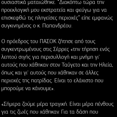
ουσιαστικά ματαιώθηκε. “Διακόπτω τώρα την
προεκλογική μου εκστρατεία και φεύγω για να
επισκεφθώ τις πληγείσες περιοχές” είπε εμφανώς
συγκινημένος ο κ. Παπανδρέου.
Ο πρόεδρος του ΠΑΣΟΚ ζήτησε από τους
συγκεντρωμένους στις Σέρρες «την τήρηση ενός
λεπτού σιγής για περισυλλογή και μνήμη γι'
αυτούς που χάθηκαν στον Ταΰγετο και την Ηλεία,
όπως και γι' αυτούς που χάθηκαν σε άλλες
περιοχές της πατρίδας. Είναι το ελάχιστο που
μπορούμε να κάνουμε».
«Σήμερα ζούμε μέρα τραγική. Είναι μέρα πένθους
για τις ζωές που χάθηκαν. Για τα δάση που