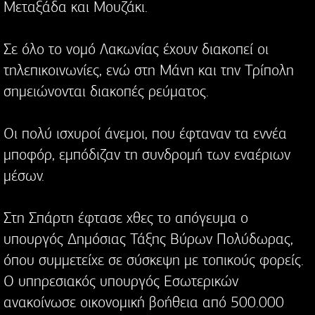
Μεταξάδα και Μουζάκι.
Σε όλο το νομό Λακωνίας έχουν διακοπεί οι
τηλεπικοινωνίες, ενώ στη Μάνη και την Τρίπολη
σημειώνονται διακοπές ρεύματος.
Οι πολύ ισχυροί άνεμοι, που έφταναν τα εννέα
μποφόρ, εμπόδιζαν τη συνδρομή των εναέριων
μέσων.
Στη Σπάρτη έφτασε χθες το απόγευμα ο
υπουργός Δημόσιας Τάξης Βύρων Πολύδωρας,
όπου συμμετείχε σε σύσκεψη με τοπικούς φορείς.
Ο υπηρεσιακός υπουργός Εσωτερικών
ανακοίνωσε οικονομική βοήθεια από 500.000