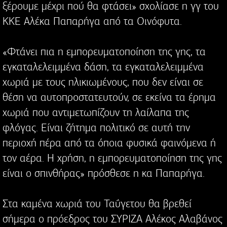
ξέρουμε μέχρι πού θα φτάσει» σχολίασε η γγ του
ΚΚΕ Αλέκα Παπαρήγα από τα Οινόφυτα.
«Φτάνει πια η εμπορευματοποίηση της γης, τα
εγκαταλελειμμένα δάση, τα εγκαταλελειμμένα
χωριά με τους ηλικιωμένους, που δεν είναι σε
θέση να αυτοπροστατευτούν, σε εκείνα τα έρημα
χωριά που αντιμετωπίζουν τη λαίλαπα της
φλόγας. Είναι ζήτημα πολιτικό σε αυτή την
περιοχή πέρα από τα όποια φυσικά φαινόμενα ή
τον αέρα. Η χρήση, η εμπορευματοποίηση της γης
είναι ο σπινθήρας» πρόσθεσε η κα Παπαρήγα.
Στα καμένα χωριά του Ταΰγετου θα βρεθεί
σήμερα ο πρόεδρος του ΣΥΡΙΖΑ Αλέκος Αλαβάνος