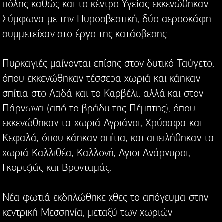
πόλης καθώς και το κέντρο Υγείας εκκενώθηκαν.
Σύμφωνα με την Πυροσβεστική, δύο αεροσκάφη
συμμετείχαν στο έργο της κατάσβεσης.
Πυρκαγιές μαίνονται επίσης στον δυτικό Ταΰγετο,
όπου εκκενώθηκαν τέσσερα χωριά και κάηκαν
σπίτια στο Λαδά και το Καρβέλι, αλλά και στον
Πάρνωνα (από το βράδυ της Πέμπτης), όπου
εκκενώθηκαν τα χωριά Αγριάνοι, Χρύσαφα και
Κεφαλά, όπου κάηκαν σπίτια, και απειλήθηκαν τα
χωριά Καλλιθέα, Καλλονή, Αγιοι Ανάργυροι,
Γκορτζιάς και Βρονταμάς.
Νέα φωτιά εκδηλώθηκε χθες το απόγευμα στην
κεντρική Μεσσηνία, μεταξύ των χωριών