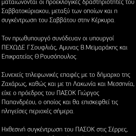
ματαιώνονται οι προεκλογικές δραστηριότητες του
Σαββατοκύριακου, μεταξύ των οποίων και η
συγκέντρωση του Σαββάτου στην Κέρκυρα.
Τον πρωθυπουργό συνόδευαν οι υπουργοί
ΠΕΧΩΔΕ Γ.Σουφλιάς, Αμυνας Β.Μεϊμαράκης και
Επικρατείας Θ.Ρουσόπουλος.
Συνεχείς τηλεφωνικές επαφές με το δήμαρχο της
Ζαχάρως, καθώς και με τη Λακωνία και Μεσσηνία,
είχε ο πρόεδρος του ΠΑΣΟΚ Γιώργος
Παπανδρέου, ο οποίος και θα επισκεφθεί τις
πληγείσες περιοχές σήμερα.
Ηχθεσινή συγκέντρωση του ΠΑΣΟΚ στις Σέρρες,