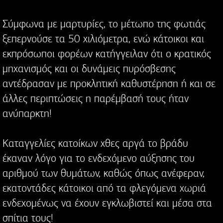
Σύμφωνα με μαρτυρίες, το μέτωπο της φωτιάς
ξεπερνούσε τα 50 χιλιόμετρα, ενώ κάτοικοι και
εκπρόσωποι φορέων κατήγγειλαν ότι ο κρατικός
μηχανισμός και οι δυνάμεις πυρόσβεσης
αντέδρασαν με προκλητική καθυστέρηση ή και σε
άλλες περιπτώσεις η παρέμβασή τους ήταν
ανύπαρκτη!
Καταγγελίες κατοίκων χθες αργά το βράδυ
έκαναν λόγο για το ενδεχόμενο αύξησης του
αριθμού των θυμάτων, καθώς όπως ανέφεραν,
εκατοντάδες κάτοικοι από τα φλεγόμενα χωριά
ενδεχομένως να έχουν εγκλωβιστεί και μέσα στα
σπίτια τους!