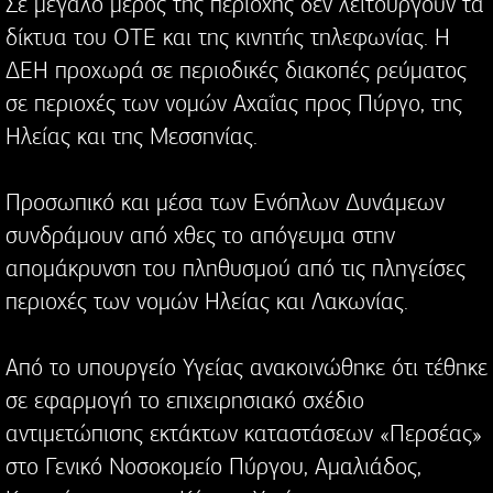
Σε μεγάλο μέρος της περιοχής δεν λειτουργούν τα
δίκτυα του ΟΤΕ και της κινητής τηλεφωνίας. Η
ΔΕΗ προχωρά σε περιοδικές διακοπές ρεύματος
σε περιοχές των νομών Αχαΐας προς Πύργο, της
Ηλείας και της Μεσσηνίας.
Προσωπικό και μέσα των Ενόπλων Δυνάμεων
συνδράμουν από χθες το απόγευμα στην
απομάκρυνση του πληθυσμού από τις πληγείσες
περιοχές των νομών Ηλείας και Λακωνίας.
Από το υπουργείο Υγείας ανακοινώθηκε ότι τέθηκε
σε εφαρμογή το επιχειρησιακό σχέδιο
αντιμετώπισης εκτάκτων καταστάσεων «Περσέας»
στο Γενικό Νοσοκομείο Πύργου, Αμαλιάδος,