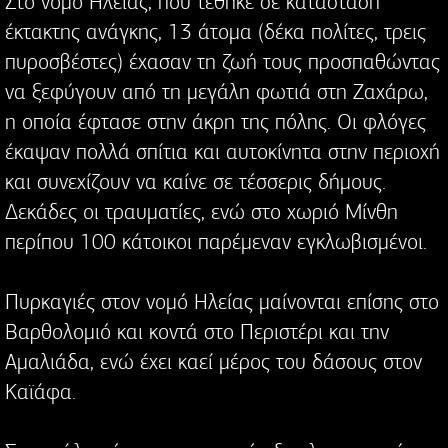
Στο νομό Ηλείας, που τέθηκε σε κατάσταση
έκτακτης ανάγκης, 13 άτομα (δέκα πολίτες, τρεις
πυροσβέστες) έχασαν τη ζωή τους προσπαθώντας
να ξεφύγουν από τη μεγάλη φωτιά στη Ζαχάρω,
η οποία έφτασε στην άκρη της πόλης. Οι φλόγες
έκαψαν πολλά σπίτια και αυτοκίνητα στην περιοχή
και συνεχίζουν να καίνε σε τέσσερις δήμους.
Δεκάδες οι τραυματίες, ενώ στο χωριό Μίνθη
περίπου 100 κάτοικοι παρέμεναν εγκλωβισμένοι.
Πυρκαγιές στον νομό Ηλείας μαίνονται επίσης στο
Βαρθολομιό και κοντά στο Περιστέρι και την
Αμαλιάδα, ενώ έχει καεί μέρος του δάσους στον
Καϊάφα.