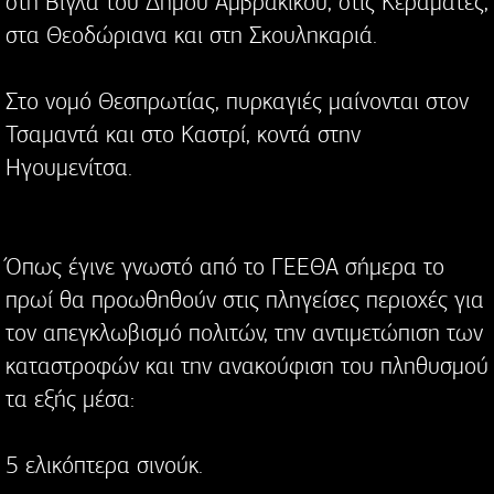
στη Βίγλα του Δήμου Αμβρακικού, στις Κεραμάτες,
στα Θεοδώριανα και στη Σκουληκαριά.
Στο νομό Θεσπρωτίας, πυρκαγιές μαίνονται στον
Τσαμαντά και στο Καστρί, κοντά στην
Ηγουμενίτσα.
Όπως έγινε γνωστό από το ΓΕΕΘΑ σήμερα το
πρωί θα προωθηθούν στις πληγείσες περιοχές για
τον απεγκλωβισμό πολιτών, την αντιμετώπιση των
καταστροφών και την ανακούφιση του πληθυσμού
τα εξής μέσα:
5 ελικόπτερα σινούκ.