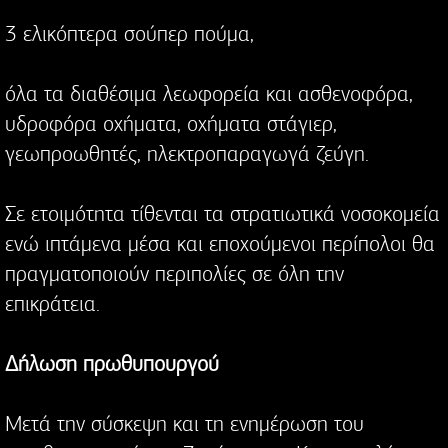
3 ελικόπτερα σούπερ πούμα,
όλα τα διαθέσιμα λεωφορεία και ασθενοφόρα,
υδροφόρα οχήματα, οχήματα στάγιερ,
γεωπροωθητές, ηλεκτροπαραγωγά ζεύγη.
Σε ετοιμότητα τίθενται τα στρατιωτικά νοσοκομεία
ενώ ιπτάμενα μέσα και εποχούμενοι περίπολοι θα
πραγματοποιούν περιπολίες σε όλη την
επικράτεια.
Δήλωση πρωθυπουργού
Μετά την σύσκεψη και τη ενημέρωση του