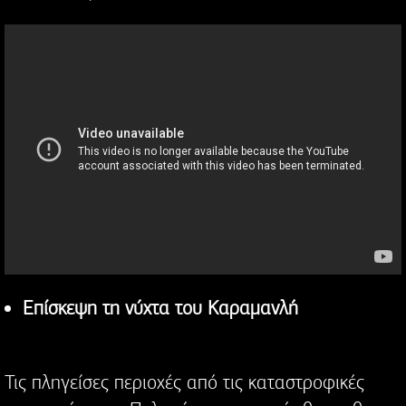
Επίσκεψη τη νύχτα του Καραμανλή
Τις πληγείσες περιοχές από τις καταστροφικές