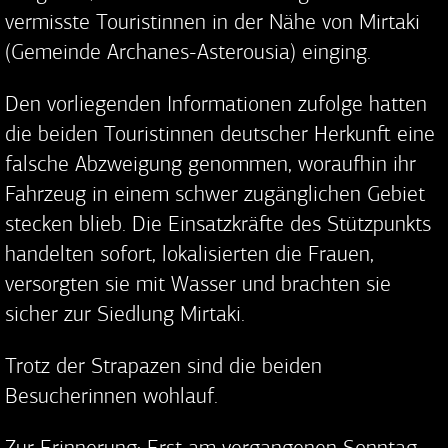
vermisste Touristinnen in der Nähe von Mirtaki
(Gemeinde Archanes-Asterousia) einging.
Den vorliegenden Informationen zufolge hatten
die beiden Touristinnen deutscher Herkunft eine
falsche Abzweigung genommen, woraufhin ihr
Fahrzeug in einem schwer zugänglichen Gebiet
stecken blieb. Die Einsatzkräfte des Stützpunkts
handelten sofort, lokalisierten die Frauen,
versorgten sie mit Wasser und brachten sie
sicher zur Siedlung Mirtaki.
Trotz der Strapazen sind die beiden
Besucherinnen wohlauf.