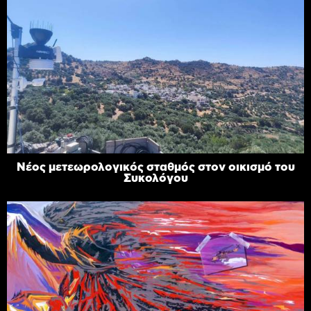
Νέος μετεωρολογικός σταθμός στον οικισμό του
Συκολόγου