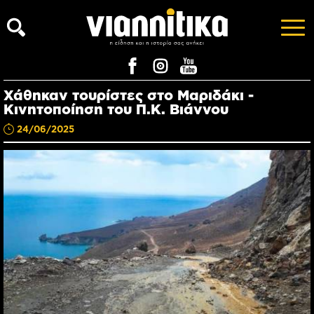
Χάθηκαν τουρίστες στο Μαριδάκι -
Κινητοποίηση του Π.Κ. Βιάννου
24/06/2025