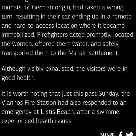
tourists, of German origin, had taken a wrong
turn, resulting in their car ending up in a remote
and hard-to-access location where it became
immobilized. Firefighters acted promptly, located
the women, offered them water, and safely
transported them to the Mirtaki settlement.
Although visibly exhausted, the visitors were in
good health.
It is worth noting that just this past Sunday, the
Viannos Fire Station had also responded to an
emergency at Listis Beach, after a swimmer
experienced health issues.
SHARE: