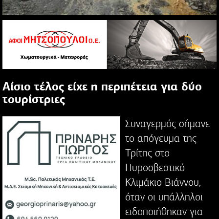
Αίσιο τέλος είχε η περιπέτεια για δύο
τουρίστριες
Συναγερμός σήμανε
το απόγευμα της
Τρίτης στο
Πυροσβεστικό
Κλιμάκιο Βιάννου,
όταν οι υπάλληλοι
ειδοποιήθηκαν για