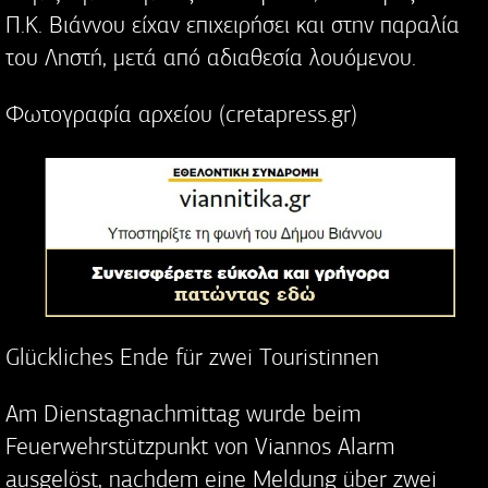
Π.Κ. Βιάννου είχαν επιχειρήσει και στην παραλία
του Ληστή, μετά από αδιαθεσία λουόμενου.
Φωτογραφία αρχείου (cretapress.gr)
Glückliches Ende für zwei Touristinnen
Am Dienstagnachmittag wurde beim
Feuerwehrstützpunkt von Viannos Alarm
ausgelöst, nachdem eine Meldung über zwei