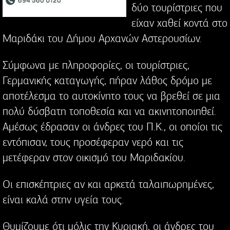
δύο τουρίστριες που
είχαν χαθεί κοντά στο
Μαριδάκι του Δήμου Αρχανών Αστερουσίων.
Σύμφωνα με πληροφορίες, οι τουρίστριες,
Γερμανικής καταγωγής, πήραν λάθος δρόμο με
αποτέλεσμα το αυτοκίνητο τους να βρεθεί σε μια
πολύ δύσβατη τοποθεσία και να ακινητοποιηθεί.
Αμέσως έδρασαν οι άνδρες του Π.Κ., οι οποίοι τις
εντόπισαν, τους προσέφεραν νερό και τις
μετέφεραν στον οικισμό του Μαριδακίου.
Οι επισκέπτριες αν και αρκετά ταλαιπωρημένες,
είναι καλά στην υγεία τους.
Θυμίζουμε ότι μόλις την Κυριακή, οι άνδρες του