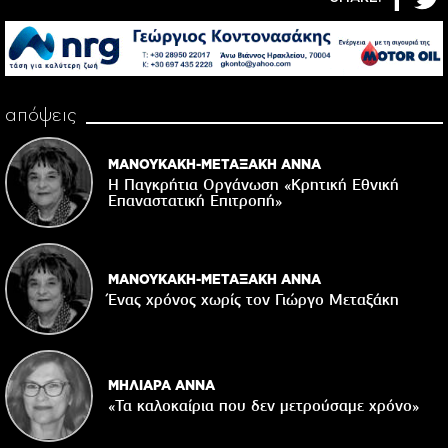
απόψεις
ΜΑΝΟΥΚΑΚΗ-ΜΕΤΑΞΑΚΗ ΑΝΝΑ
Η Παγκρήτια Οργάνωση «Κρητική Εθνική
Επαναστατική Eπιτροπή»
ΜΑΝΟΥΚΑΚΗ-ΜΕΤΑΞΑΚΗ ΑΝΝΑ
Ένας χρόνος χωρίς τον Γιώργο Μεταξάκη
ΜΗΛΙΑΡΑ ΑΝΝΑ
«Τα καλοκαίρια που δεν μετρούσαμε χρόνο»