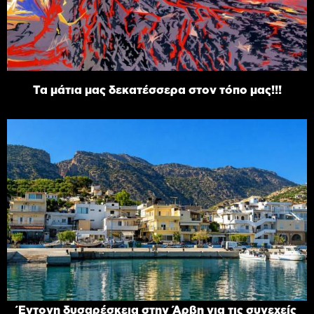
Τα μάτια μας δεκατέσσερα στον τόπο μας!!!
Έντονη δυσαρέσκεια στην Άρβη για τις συνεχείς