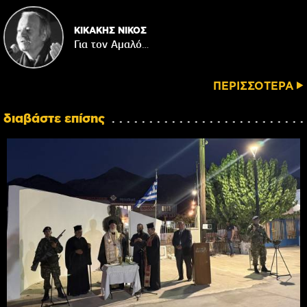
ΚΙΚΑΚΗΣ ΝΙΚΟΣ
Για τον Αμαλό…
ΠΕΡΙΣΣΟΤΕΡΑ
διαβάστε επίσης