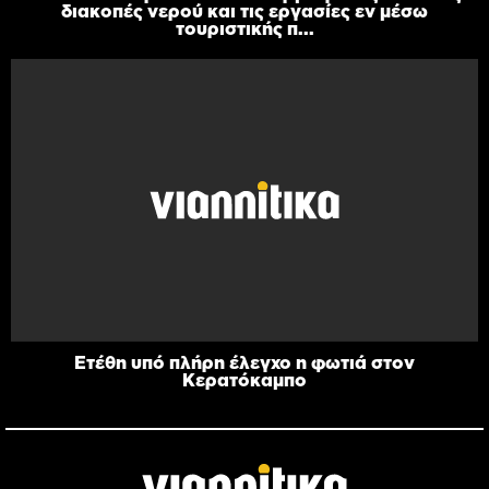
διακοπές νερού και τις εργασίες εν μέσω
τουριστικής π...
Ετέθη υπό πλήρη έλεγχο η φωτιά στον
Κερατόκαμπο