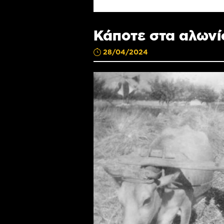
Κάποτε στα αλων
28/04/2024