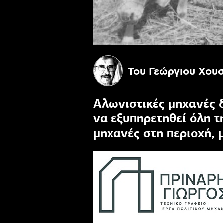
Του Γεώργιου Χου
Αλωνιστικές μηχανές δ
να εξυπηρετηθεί όλη 
μηχανές στη περιοχή, 